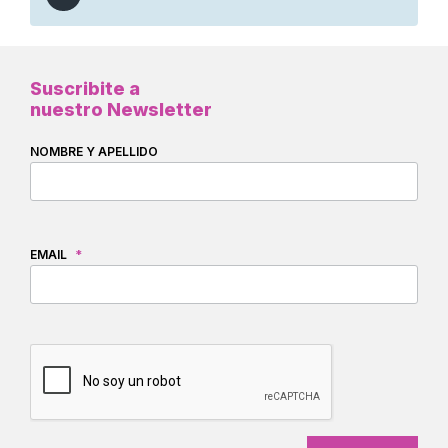
Suscribite a
nuestro Newsletter
NOMBRE Y APELLIDO
EMAIL
*
CAPTCHA