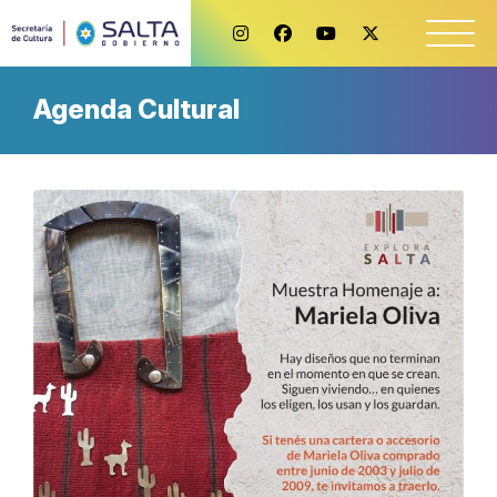
Agenda Cultural