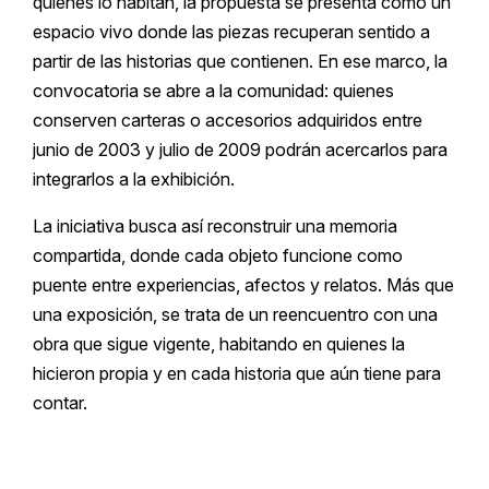
quienes lo habitan, la propuesta se presenta como un
espacio vivo donde las piezas recuperan sentido a
partir de las historias que contienen. En ese marco, la
convocatoria se abre a la comunidad: quienes
conserven carteras o accesorios adquiridos entre
junio de 2003 y julio de 2009 podrán acercarlos para
integrarlos a la exhibición.
La iniciativa busca así reconstruir una memoria
compartida, donde cada objeto funcione como
puente entre experiencias, afectos y relatos. Más que
una exposición, se trata de un reencuentro con una
obra que sigue vigente, habitando en quienes la
hicieron propia y en cada historia que aún tiene para
contar.