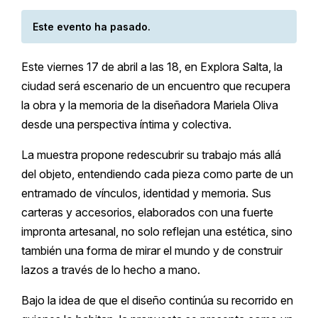
Este evento ha pasado.
Este viernes 17 de abril a las 18, en
Explora Salta
, la
ciudad será escenario de un encuentro que recupera
la obra y la memoria de la diseñadora Mariela Oliva
desde una perspectiva íntima y colectiva.
La muestra propone redescubrir su trabajo más allá
del objeto, entendiendo cada pieza como parte de un
entramado de vínculos, identidad y memoria. Sus
carteras y accesorios, elaborados con una fuerte
impronta artesanal, no solo reflejan una estética, sino
también una forma de mirar el mundo y de construir
lazos a través de lo hecho a mano.
Bajo la idea de que el diseño continúa su recorrido en