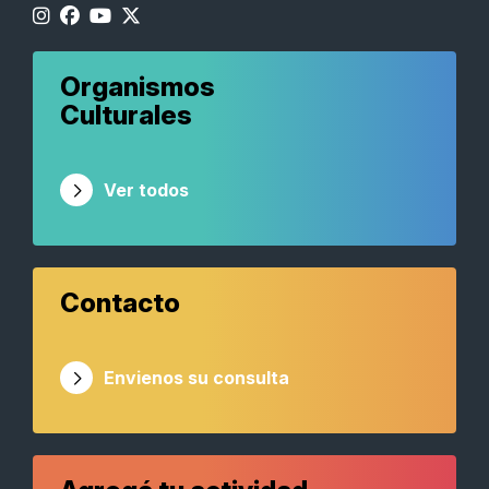
Organismos
Culturales
Ver todos
Contacto
Envienos su consulta