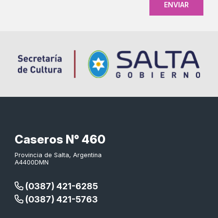
Caseros N° 460
Provincia de Salta, Argentina
A4400DMN
(0387) 421-6285
(0387) 421-5763