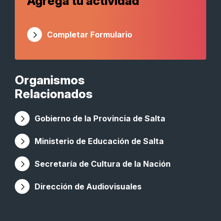
Agregá tu actividad
Completar Formulario
Organismos
Relacionados
Gobierno de la Provincia de Salta
Ministerio de Educación de Salta
Secretaría de Cultura de la Nación
Dirección de Audiovisuales