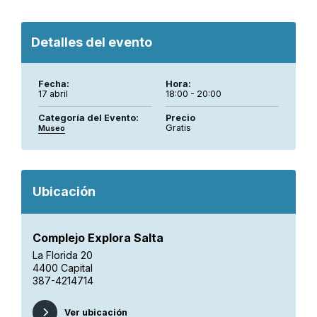
Detalles del evento
Fecha:
Hora:
17 abril
18:00 - 20:00
Categoría del Evento:
Precio
Gratis
Museo
Ubicación
Complejo Explora Salta
La Florida 20
4400 Capital
387-4214714
Ver ubicación