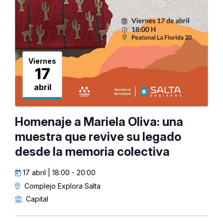
Viernes
17
abril
Homenaje a Mariela Oliva: una
muestra que revive su legado
desde la memoria colectiva
17 abril | 18:00
-
20:00
Complejo Explora Salta
Capital