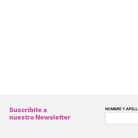
Suscribite a
NOMBRE Y APELL
nuestro Newsletter