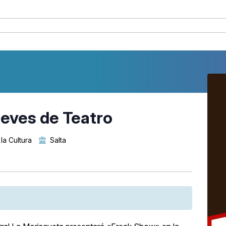
eves de Teatro
la Cultura
Salta