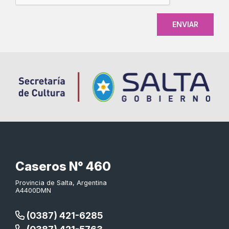
Caseros N° 460
Provincia de Salta, Argentina
A4400DMN
(0387) 421-6285