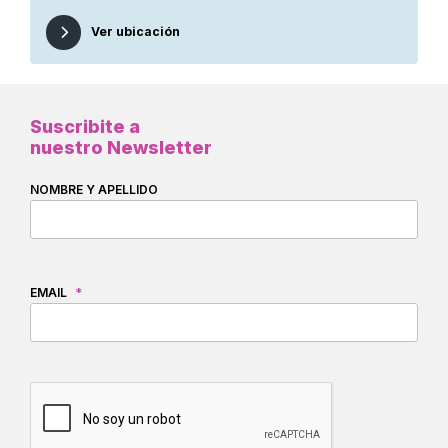
Ver ubicación
Suscribite a
nuestro Newsletter
NOMBRE Y APELLIDO
EMAIL
*
CAPTCHA