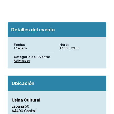
Detalles del evento
Fecha:
Hora:
17 enero
17:00 - 23:00
Categoría del Evento:
Actividades
Ubicación
Usina Cultural
España 50
A4400 Capital