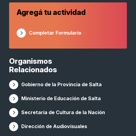
Agregá tu actividad
Completar Formulario
Organismos
Relacionados
Gobierno de la Provincia de Salta
Ministerio de Educación de Salta
Secretaría de Cultura de la Nación
Dirección de Audiovisuales