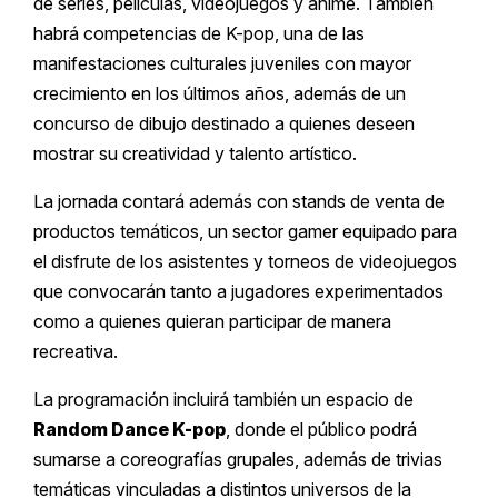
de series, películas, videojuegos y animé. También
habrá competencias de K-pop, una de las
manifestaciones culturales juveniles con mayor
crecimiento en los últimos años, además de un
concurso de dibujo destinado a quienes deseen
mostrar su creatividad y talento artístico.
La jornada contará además con stands de venta de
productos temáticos, un sector gamer equipado para
el disfrute de los asistentes y torneos de videojuegos
que convocarán tanto a jugadores experimentados
como a quienes quieran participar de manera
recreativa.
La programación incluirá también un espacio de
Random Dance K-pop
, donde el público podrá
sumarse a coreografías grupales, además de trivias
temáticas vinculadas a distintos universos de la