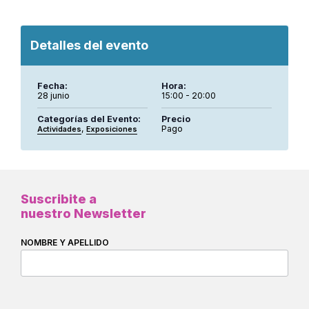
Detalles del evento
Fecha:
Hora:
28 junio
15:00 - 20:00
Categorías del Evento:
Precio
,
Pago
Actividades
Exposiciones
Suscribite a
nuestro Newsletter
NOMBRE Y APELLIDO