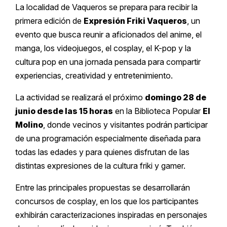
La localidad de Vaqueros se prepara para recibir la
primera edición de
Expresión Friki Vaqueros
, un
evento que busca reunir a aficionados del anime, el
manga, los videojuegos, el cosplay, el K-pop y la
cultura pop en una jornada pensada para compartir
experiencias, creatividad y entretenimiento.
La actividad se realizará el próximo
domingo 28 de
junio desde las 15 horas
en la Biblioteca Popular
El
Molino
, donde vecinos y visitantes podrán participar
de una programación especialmente diseñada para
todas las edades y para quienes disfrutan de las
distintas expresiones de la cultura friki y gamer.
Entre las principales propuestas se desarrollarán
concursos de cosplay, en los que los participantes
exhibirán caracterizaciones inspiradas en personajes