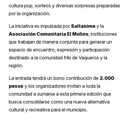
cultura pop, sorteos y diversas sorpresas preparadas
por la organización.
La iniciativa es impulsada por
Saltanime
y la
Asociación Comunitaria El Molino
, instituciones
que trabajan de manera conjunta para generar un
espacio de encuentro, expresión y participación
destinado a la comunidad friki de Vaqueros y la
región.
La entrada tendrá un bono contribución de
2.000
pesos
y los organizadores invitan a toda la
comunidad a sumarse a esta primera edición que
busca consolidarse como una nueva alternativa
cultural y recreativa para el municipio.