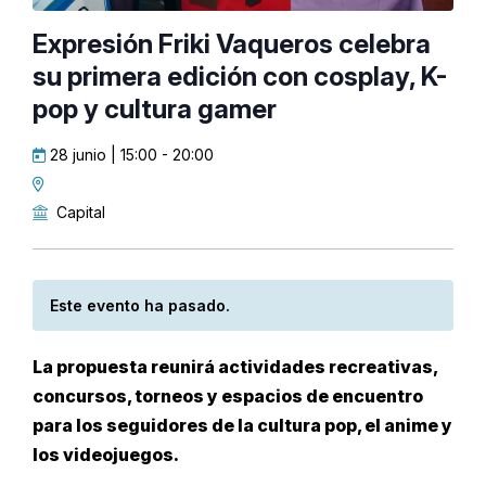
Expresión Friki Vaqueros celebra
su primera edición con cosplay, K-
pop y cultura gamer
28 junio | 15:00
-
20:00
Capital
Este evento ha pasado.
La propuesta reunirá actividades recreativas,
concursos, torneos y espacios de encuentro
para los seguidores de la cultura pop, el anime y
los videojuegos.