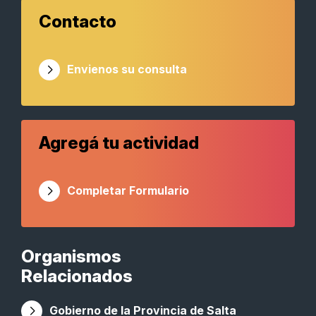
Contacto
Envienos su consulta
Agregá tu actividad
Completar Formulario
Organismos
Relacionados
Gobierno de la Provincia de Salta