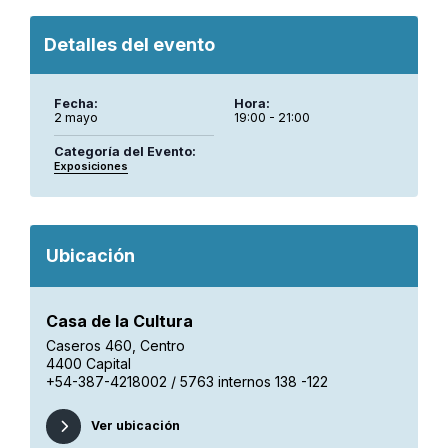
Detalles del evento
Fecha:
Hora:
2 mayo
19:00 - 21:00
Categoría del Evento:
Exposiciones
Ubicación
Casa de la Cultura
Caseros 460, Centro
4400 Capital
+54-387-4218002 / 5763 internos 138 -122
Ver ubicación