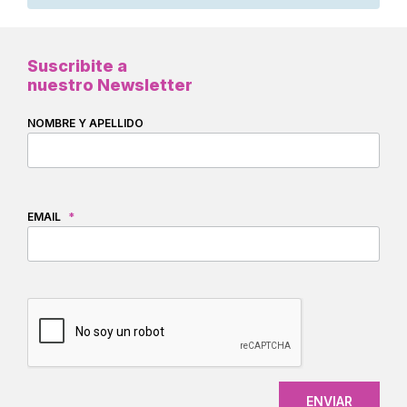
Suscribite a
nuestro Newsletter
NOMBRE Y APELLIDO
EMAIL
*
CAPTCHA