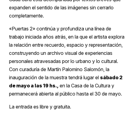
expanden el sentido de las imágenes sin cerrarlo
completamente.
«Puertas 2» continúa y profundiza una línea de
trabajo iniciada años atrás, en la que el artista explora
la relación entre recuerdo, espacio y representación,
construyendo un archivo visual de experiencias
personales atravesadas por lo urbano y lo cultural.
Con curaduría de Martín Palomino Salomón, la
inauguración de la muestra tendrá lugar el
sábado 2
de mayo a las 19 hs.,
en la Casa de la Cultura y
permanecerá abierta al público hasta el 30 de mayo.
La entrada es libre y gratuita.