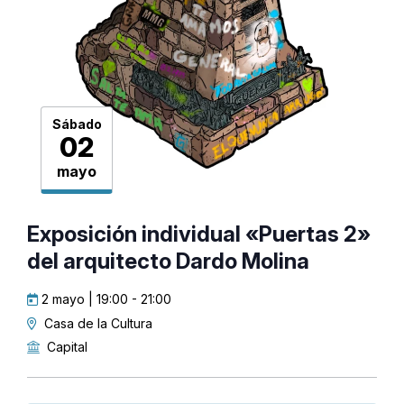
Sábado
02
mayo
Exposición individual «Puertas 2»
del arquitecto Dardo Molina
2 mayo | 19:00
-
21:00
Casa de la Cultura
Capital