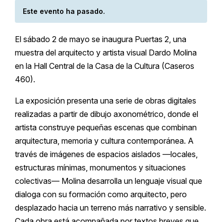
Este evento ha pasado.
El sábado 2 de mayo se inaugura Puertas 2, una
muestra del arquitecto y artista visual Dardo Molina
en la Hall Central de la Casa de la Cultura (Caseros
460).
La exposición presenta una serie de obras digitales
realizadas a partir de dibujo axonométrico, donde el
artista construye pequeñas escenas que combinan
arquitectura, memoria y cultura contemporánea. A
través de imágenes de espacios aislados —locales,
estructuras mínimas, monumentos y situaciones
colectivas— Molina desarrolla un lenguaje visual que
dialoga con su formación como arquitecto, pero
desplazado hacia un terreno más narrativo y sensible.
Cada obra está acompañada por textos breves que