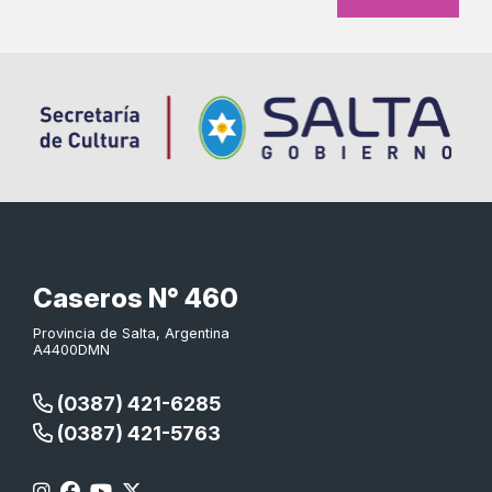
Caseros N° 460
Provincia de Salta, Argentina
A4400DMN
(0387) 421-6285
(0387) 421-5763