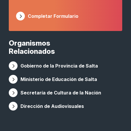
Completar Formulario
Organismos
Relacionados
Gobierno de la Provincia de Salta
Ministerio de Educación de Salta
Secretaría de Cultura de la Nación
Dirección de Audiovisuales