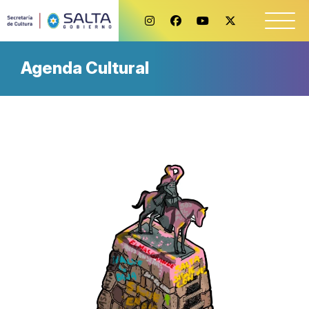
Agenda Cultural