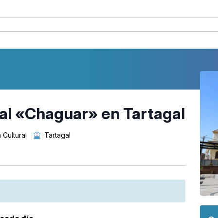
al «Chaguar» en Tartagal
 Cultural
Tartagal