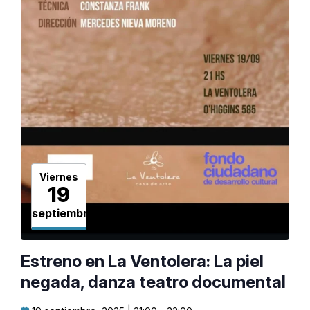
Viernes
19
septiembre
Estreno en La Ventolera: La piel
negada, danza teatro documental