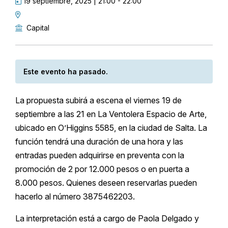
19 septiembre, 2025 | 21:00
-
22:00
Capital
Este evento ha pasado.
La propuesta subirá a escena el viernes 19 de
septiembre a las 21 en La Ventolera Espacio de Arte,
ubicado en O’Higgins 5585, en la ciudad de Salta. La
función tendrá una duración de una hora y las
entradas pueden adquirirse en preventa con la
promoción de 2 por 12.000 pesos o en puerta a
8.000 pesos. Quienes deseen reservarlas pueden
hacerlo al número 3875462203.
La interpretación está a cargo de Paola Delgado y