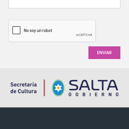
CAPTCHA