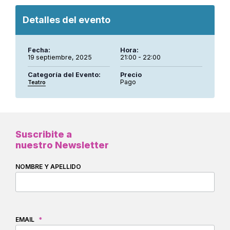
Detalles del evento
Fecha:
Hora:
19 septiembre, 2025
21:00 - 22:00
Categoría del Evento:
Precio
Pago
Teatro
Suscribite a
nuestro Newsletter
NOMBRE Y APELLIDO
EMAIL
*