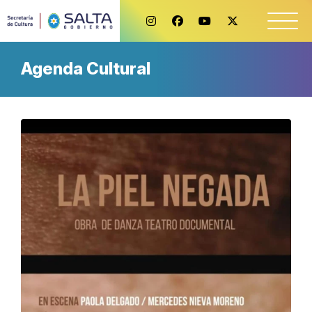
Agenda Cultural