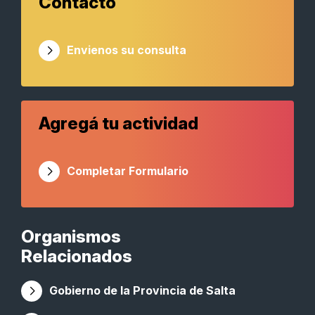
Contacto
Envienos su consulta
Agregá tu actividad
Completar Formulario
Organismos
Relacionados
Gobierno de la Provincia de Salta