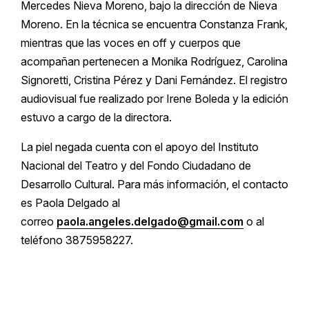
Mercedes Nieva Moreno, bajo la dirección de Nieva
Moreno. En la técnica se encuentra Constanza Frank,
mientras que las voces en off y cuerpos que
acompañan pertenecen a Monika Rodríguez, Carolina
Signoretti, Cristina Pérez y Dani Fernández. El registro
audiovisual fue realizado por Irene Boleda y la edición
estuvo a cargo de la directora.
La piel negada cuenta con el apoyo del Instituto
Nacional del Teatro y del Fondo Ciudadano de
Desarrollo Cultural. Para más información, el contacto
es Paola Delgado al
correo
paola.angeles.delgado@gmail.com
o al
teléfono 3875958227.