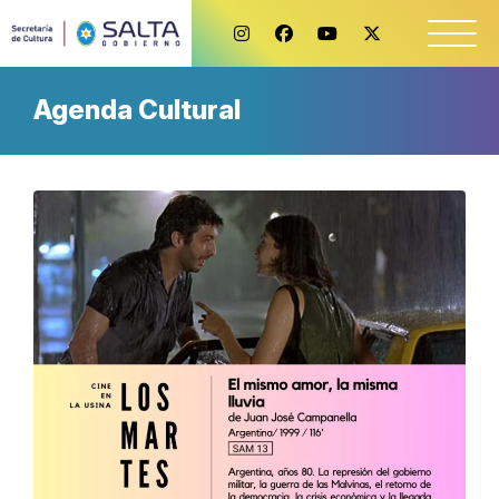
Agenda Cultural