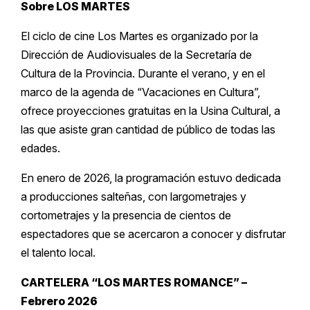
Sobre LOS MARTES
El ciclo de cine Los Martes es organizado por la
Dirección de Audiovisuales de la Secretaría de
Cultura de la Provincia. Durante el verano, y en el
marco de la agenda de “Vacaciones en Cultura”,
ofrece proyecciones gratuitas en la Usina Cultural, a
las que asiste gran cantidad de público de todas las
edades.
En enero de 2026, la programación estuvo dedicada
a producciones salteñas, con largometrajes y
cortometrajes y la presencia de cientos de
espectadores que se acercaron a conocer y disfrutar
el talento local.
CARTELERA “LOS MARTES ROMANCE” –
Febrero 2026