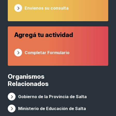
Envienos su consulta
Agregá tu actividad
Completar Formulario
Organismos
Relacionados
Gobierno de la Provincia de Salta
Ministerio de Educación de Salta