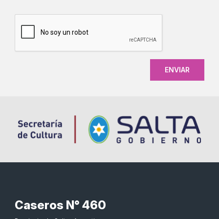
CAPTCHA
Caseros N° 460