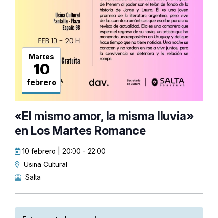
Martes
10
febrero
«El mismo amor, la misma lluvia»
en Los Martes Romance
10 febrero | 20:00
-
22:00
Usina Cultural
Salta