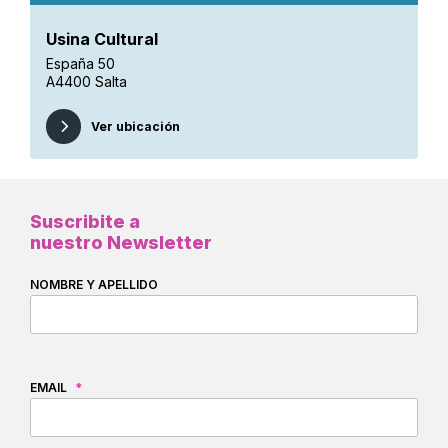
Usina Cultural
España 50
A4400 Salta
Ver ubicación
Suscribite a
nuestro Newsletter
NOMBRE Y APELLIDO
EMAIL
*