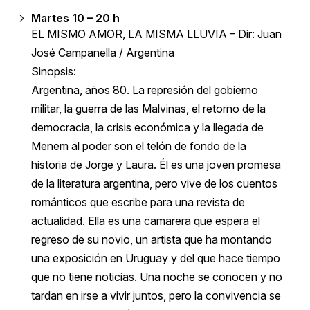
Martes 10 – 20 h
EL MISMO AMOR, LA MISMA LLUVIA – Dir: Juan
José Campanella / Argentina
Sinopsis:
Argentina, años 80. La represión del gobierno
militar, la guerra de las Malvinas, el retorno de la
democracia, la crisis económica y la llegada de
Menem al poder son el telón de fondo de la
historia de Jorge y Laura. Él es una joven promesa
de la literatura argentina, pero vive de los cuentos
románticos que escribe para una revista de
actualidad. Ella es una camarera que espera el
regreso de su novio, un artista que ha montando
una exposición en Uruguay y del que hace tiempo
que no tiene noticias. Una noche se conocen y no
tardan en irse a vivir juntos, pero la convivencia se