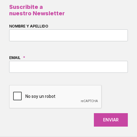
Suscribite a
nuestro Newsletter
NOMBRE Y APELLIDO
EMAIL
*
CAPTCHA