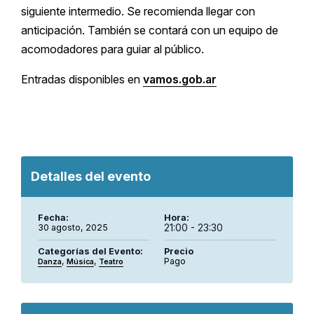
siguiente intermedio. Se recomienda llegar con
anticipación. También se contará con un equipo de
acomodadores para guiar al público.
Entradas disponibles en
vamos.gob.ar
Detalles del evento
Fecha:
Hora:
21:00 - 23:30
30 agosto, 2025
Categorías del Evento:
Precio
,
,
Pago
Danza
Música
Teatro