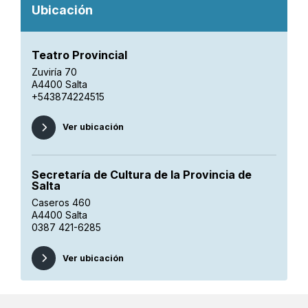
Ubicación
Teatro Provincial
Zuviría 70
A4400 Salta
+543874224515
Ver ubicación
Secretaría de Cultura de la Provincia de
Salta
Caseros 460
A4400 Salta
0387 421-6285
Ver ubicación