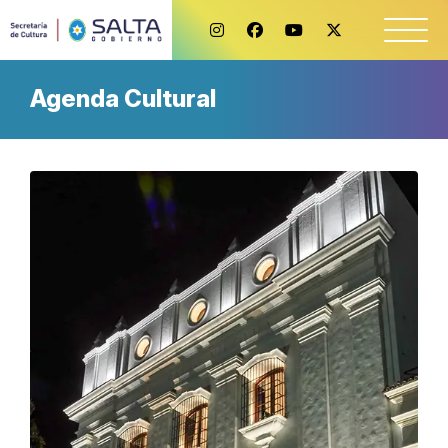
Agenda Cultural