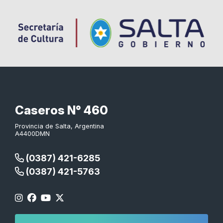
Caseros N° 460
Provincia de Salta, Argentina
A4400DMN
(0387) 421-6285
(0387) 421-5763