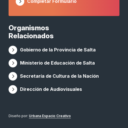
Completar Formulario
Organismos
Relacionados
Gobierno de la Provincia de Salta
Ministerio de Educación de Salta
Secretaría de Cultura de la Nación
Dirección de Audiovisuales
Diseño por:
Urbana Espacio Creativo