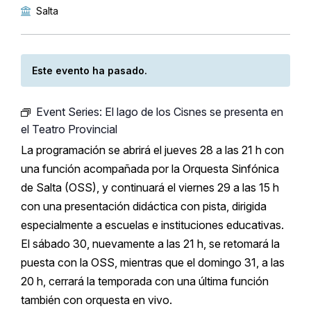
Salta
Este evento ha pasado.
Event Series:
El lago de los Cisnes se presenta en
el Teatro Provincial
La programación se abrirá el jueves 28 a las 21 h con
una función acompañada por la Orquesta Sinfónica
de Salta (OSS), y continuará el viernes 29 a las 15 h
con una presentación didáctica con pista, dirigida
especialmente a escuelas e instituciones educativas.
El sábado 30, nuevamente a las 21 h, se retomará la
puesta con la OSS, mientras que el domingo 31, a las
20 h, cerrará la temporada con una última función
también con orquesta en vivo.