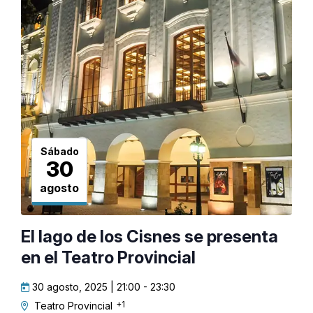
Sábado
30
agosto
El lago de los Cisnes se presenta
en el Teatro Provincial
30 agosto, 2025 | 21:00
-
23:30
+1
Teatro Provincial