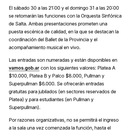
El sábado 30 a las 21:00 y el domingo 31 a las 20:00
se retomarán las funciones con la Orquesta Sinfónica
de Salta. Ambas presentaciones prometen una
puesta escénica de calidad, en la que se destacan la
coordinación del Ballet de la Provincia y el
acompañamiento musical en vivo.
Las entradas son numeradas y están disponibles en
vamos.gob.ar
con los siguientes valores: Platea A
$10.000, Platea B y Palco $8.000, Pullman y
Superpullman $6.000. Se ofrecerán entradas
gratuitas para jubilados (en sectores reservados de
Platea) y para estudiantes (en Pullman y
Superpullman).
Por razones organizativas, no se permitirá el ingreso
a la sala una vez comenzada la función, hasta el