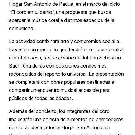
Hogar San Antonio de Padua, en el marco del ciclo
“El coro en tu barrio”, una propuesta que busca
acercar la música coral a distintos espacios de la
comunidad.
La actividad combinará arte y compromiso social a
través de un repertorio que tendrá como obra central
el motete
Jesu, meine Freude
de Johann Sebastian
Bach, una de las composiciones corales más
reconocidas del repertorio universal. La presentación
se completará con obras populares destinadas a
compartir un encuentro musical accesible para
públicos de todas las edades.
Además del concierto, los integrantes del coro
impulsarán una colecta de alimentos no perecederos
que serán destinados al Hogar San Antonio de