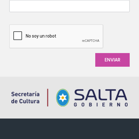
CAPTCHA