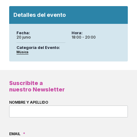
Detalles del evento
Fecha:
Hora:
20 junio
18:00 - 20:00
Categoría del Evento:
Música
Suscribite a
nuestro Newsletter
NOMBRE Y APELLIDO
EMAIL
*