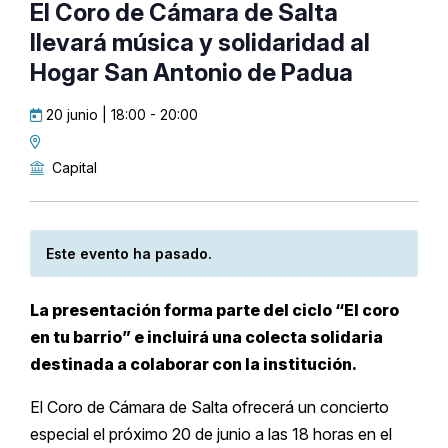
El Coro de Cámara de Salta
llevará música y solidaridad al
Hogar San Antonio de Padua
20 junio | 18:00
-
20:00
Capital
Este evento ha pasado.
La presentación forma parte del ciclo “El coro
en tu barrio” e incluirá una colecta solidaria
destinada a colaborar con la institución.
El Coro de Cámara de Salta ofrecerá un concierto
especial el próximo 20 de junio a las 18 horas en el