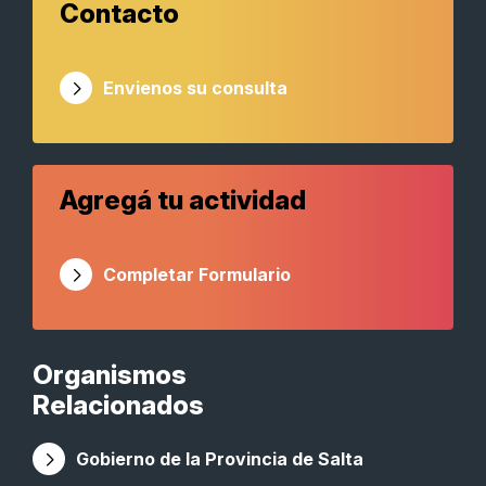
Contacto
Envienos su consulta
Agregá tu actividad
Completar Formulario
Organismos
Relacionados
Gobierno de la Provincia de Salta