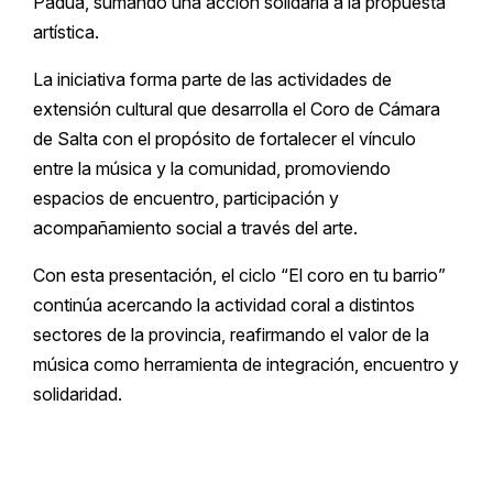
Padua, sumando una acción solidaria a la propuesta
artística.
La iniciativa forma parte de las actividades de
extensión cultural que desarrolla el Coro de Cámara
de Salta con el propósito de fortalecer el vínculo
entre la música y la comunidad, promoviendo
espacios de encuentro, participación y
acompañamiento social a través del arte.
Con esta presentación, el ciclo “El coro en tu barrio”
continúa acercando la actividad coral a distintos
sectores de la provincia, reafirmando el valor de la
música como herramienta de integración, encuentro y
solidaridad.