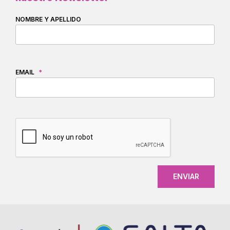
NOMBRE Y APELLIDO
EMAIL
*
CAPTCHA