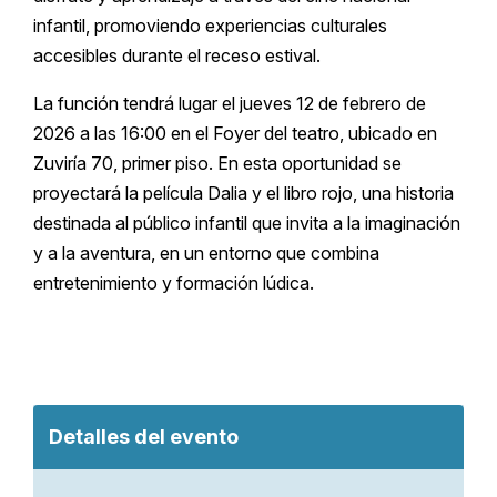
infantil, promoviendo experiencias culturales
accesibles durante el receso estival.
La función tendrá lugar el jueves 12 de febrero de
2026 a las 16:00 en el Foyer del teatro, ubicado en
Zuviría 70, primer piso. En esta oportunidad se
proyectará la película Dalia y el libro rojo, una historia
destinada al público infantil que invita a la imaginación
y a la aventura, en un entorno que combina
entretenimiento y formación lúdica.
Detalles del evento