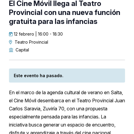
El Cine Móvil llega al Teatro
Provincial con una nueva función
gratuita para las infancias
12 febrero | 16:00
-
18:30
Teatro Provincial
Capital
Este evento ha pasado.
En el marco de la agenda cultural de verano en Salta,
el Cine Móvil desembarca en el Teatro Provincial Juan
Carlos Saravia, Zuviría 70, con una propuesta
especialmente pensada para las infancias. La
iniciativa busca generar un espacio de encuentro,
disfrute y aprendizaje a través del cine nacional