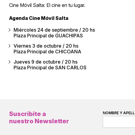
Cine Móvil Salta: El cine en tu lugar.
Agenda Cine Móvil Salta
Miércoles 24 de septiembre / 20 hs
Plaza Principal de GUACHIPAS
Viernes 3 de octubre / 20 hs
Plaza Principal de CHICOANA
Jueves 9 de octubre / 20 hs
Plaza Principal de SAN CARLOS
Suscribite a
NOMBRE Y APELL
nuestro Newsletter