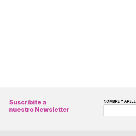
Suscribite a
NOMBRE Y APELL
nuestro Newsletter