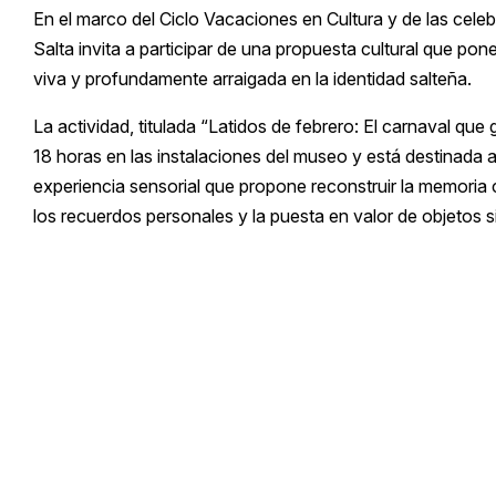
En el marco del Ciclo Vacaciones en Cultura y de las cele
Salta invita a participar de una propuesta cultural que po
viva y profundamente arraigada en la identidad salteña.
La actividad, titulada “Latidos de febrero: El carnaval que 
18 horas en las instalaciones del museo y está destinada 
experiencia sensorial que propone reconstruir la memoria co
los recuerdos personales y la puesta en valor de objetos s