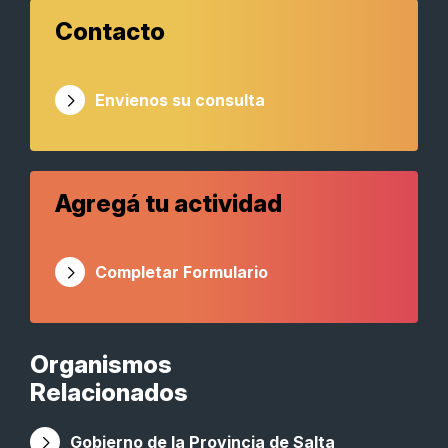
Contacto
Envienos su consulta
Agregá tu actividad
Completar Formulario
Organismos
Relacionados
Gobierno de la Provincia de Salta