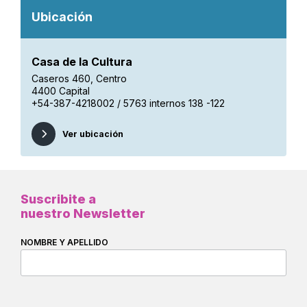
Ubicación
Casa de la Cultura
Caseros 460, Centro
4400 Capital
+54-387-4218002 / 5763 internos 138 -122
Ver ubicación
Suscribite a
nuestro Newsletter
NOMBRE Y APELLIDO