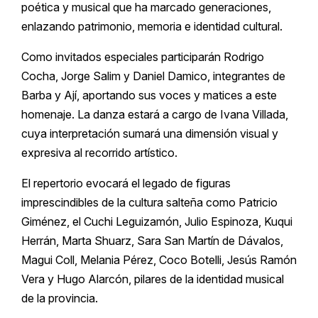
poética y musical que ha marcado generaciones,
enlazando patrimonio, memoria e identidad cultural.
Como invitados especiales participarán Rodrigo
Cocha, Jorge Salim y Daniel Damico, integrantes de
Barba y Ají, aportando sus voces y matices a este
homenaje. La danza estará a cargo de Ivana Villada,
cuya interpretación sumará una dimensión visual y
expresiva al recorrido artístico.
El repertorio evocará el legado de figuras
imprescindibles de la cultura salteña como Patricio
Giménez, el Cuchi Leguizamón, Julio Espinoza, Kuqui
Herrán, Marta Shuarz, Sara San Martín de Dávalos,
Magui Coll, Melania Pérez, Coco Botelli, Jesús Ramón
Vera y Hugo Alarcón, pilares de la identidad musical
de la provincia.