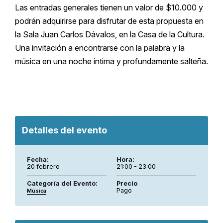
Las entradas generales tienen un valor de $10.000 y
podrán adquirirse para disfrutar de esta propuesta en
la Sala Juan Carlos Dávalos, en la Casa de la Cultura.
Una invitación a encontrarse con la palabra y la
música en una noche íntima y profundamente salteña.
Detalles del evento
Fecha:
Hora:
20 febrero
21:00 - 23:00
Categoría del Evento:
Precio
Pago
Música