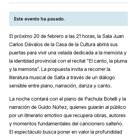
Este evento ha pasado.
El próximo 20 de febrero a las 21 horas, la Sala Juan
Carlos Dávalos de la Casa de la Cultura abrirá sus
puertas para vivir una velada dedicada a la memoria y
la identidad provincial con el recital “El canto, la pluma
y la memoria”. La propuesta invita a recorrer la
literatura musical de Salta a través de un diálogo
sensible entre piano, narración, danza y canto.
La noche contará con el piano de Pachula Botelli y la
narración de Guido Núñez, quienes guiarán al público
por un itinerario emotivo que recupera obras, autores
y momentos fundamentales del cancionero salteño.
El espectáculo busca poner en valor la profundidad