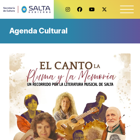
Agenda Cultural