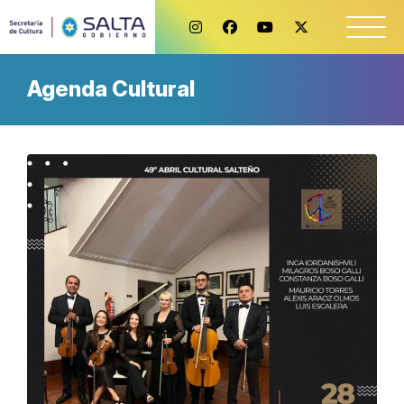
Agenda Cultural