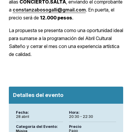
alias
CONCIERTO.SALTA
, enviando el comprobante
a
constanzabosogalli@gmail.com
. En puerta, el
precio será de
12.000 pesos
.
La propuesta se presenta como una oportunidad ideal
para sumarse a la programación del Abril Cultural
Salteño y cerrar el mes con una experiencia artística
de calidad.
Detalles del evento
Fecha:
Hora:
28 abril
20:30 - 22:30
Categoría del Evento:
Precio
Pago
Música