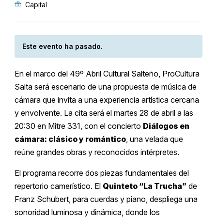
Capital
Este evento ha pasado.
En el marco del 49º Abril Cultural Salteño, ProCultura
Salta será escenario de una propuesta de música de
cámara que invita a una experiencia artística cercana
y envolvente. La cita será el martes 28 de abril a las
20:30 en Mitre 331, con el concierto
Diálogos en
cámara: clásico y romántico
, una velada que
reúne grandes obras y reconocidos intérpretes.
El programa recorre dos piezas fundamentales del
repertorio camerístico. El
Quinteto “La Trucha”
de
Franz Schubert, para cuerdas y piano, despliega una
sonoridad luminosa y dinámica, donde los