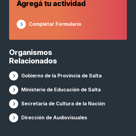
Agregá tu actividad
Completar Formulario
Organismos
Relacionados
Gobierno de la Provincia de Salta
Ministerio de Educación de Salta
Secretaría de Cultura de la Nación
Dirección de Audiovisuales