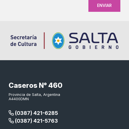
Caseros N° 460
Provincia de Salta, Argentina
A4400DMN
(0387) 421-6285
(0387) 421-5763