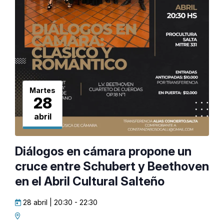
Martes
28
abril
Diálogos en cámara propone un
cruce entre Schubert y Beethoven
en el Abril Cultural Salteño
28 abril | 20:30
-
22:30