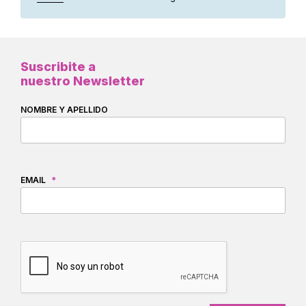
Suscribite a
nuestro Newsletter
NOMBRE Y APELLIDO
EMAIL
*
CAPTCHA