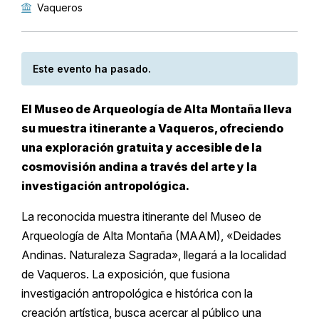
Vaqueros
Este evento ha pasado.
El Museo de Arqueología de Alta Montaña lleva
su muestra itinerante a Vaqueros, ofreciendo
una exploración gratuita y accesible de la
cosmovisión andina a través del arte y la
investigación antropológica.
La reconocida muestra itinerante del Museo de
Arqueología de Alta Montaña (MAAM), «Deidades
Andinas. Naturaleza Sagrada», llegará a la localidad
de Vaqueros. La exposición, que fusiona
investigación antropológica e histórica con la
creación artística, busca acercar al público una