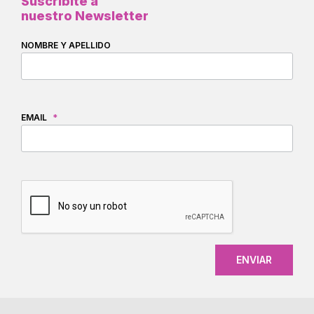
Suscribite a
nuestro Newsletter
NOMBRE Y APELLIDO
EMAIL
*
CAPTCHA