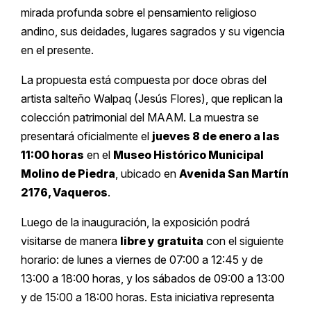
mirada profunda sobre el pensamiento religioso
andino, sus deidades, lugares sagrados y su vigencia
en el presente.
La propuesta está compuesta por doce obras del
artista salteño Walpaq (Jesús Flores), que replican la
colección patrimonial del MAAM. La muestra se
presentará oficialmente el
jueves 8 de enero a las
11:00 horas
en el
Museo Histórico Municipal
Molino de Piedra
, ubicado en
Avenida San Martín
2176, Vaqueros
.
Luego de la inauguración, la exposición podrá
visitarse de manera
libre y gratuita
con el siguiente
horario: de lunes a viernes de 07:00 a 12:45 y de
13:00 a 18:00 horas, y los sábados de 09:00 a 13:00
y de 15:00 a 18:00 horas. Esta iniciativa representa