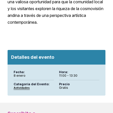
una valiosa oportunidad para que la comunidad local
y los visitantes exploren la riqueza de la cosmovisión
andina a través de una perspectiva artística
contemporánea.
Detalles del evento
Fecha:
Hora:
8 enero
11:00 - 13:30
Categoría del Evento:
Precio
Gratis
Actividades