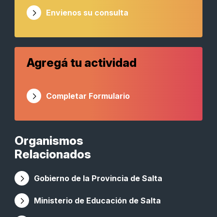
Envienos su consulta
Agregá tu actividad
Completar Formulario
Organismos
Relacionados
Gobierno de la Provincia de Salta
Ministerio de Educación de Salta