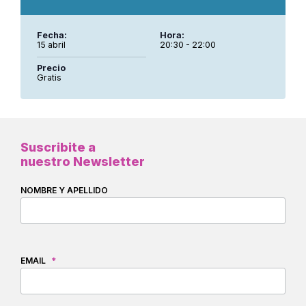
Fecha:
Hora:
15 abril
20:30 - 22:00
Precio
Gratis
Suscribite a
nuestro Newsletter
NOMBRE Y APELLIDO
EMAIL
*