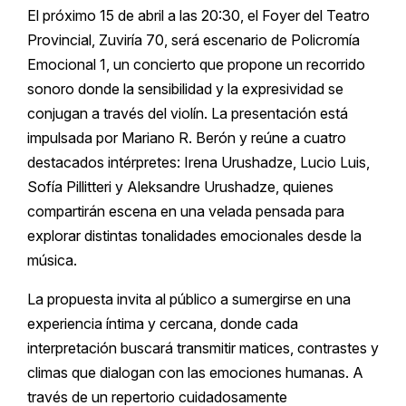
El próximo 15 de abril a las 20:30, el Foyer del
Teatro
Provincial
, Zuviría 70, será escenario de Policromía
Emocional 1, un concierto que propone un recorrido
sonoro donde la sensibilidad y la expresividad se
conjugan a través del violín. La presentación está
impulsada por Mariano R. Berón y reúne a cuatro
destacados intérpretes: Irena Urushadze, Lucio Luis,
Sofía Pillitteri y Aleksandre Urushadze, quienes
compartirán escena en una velada pensada para
explorar distintas tonalidades emocionales desde la
música.
La propuesta invita al público a sumergirse en una
experiencia íntima y cercana, donde cada
interpretación buscará transmitir matices, contrastes y
climas que dialogan con las emociones humanas. A
través de un repertorio cuidadosamente