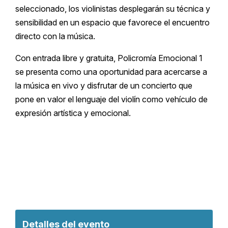
seleccionado, los violinistas desplegarán su técnica y
sensibilidad en un espacio que favorece el encuentro
directo con la música.
Con entrada libre y gratuita, Policromía Emocional 1
se presenta como una oportunidad para acercarse a
la música en vivo y disfrutar de un concierto que
pone en valor el lenguaje del violín como vehículo de
expresión artística y emocional.
Detalles del evento