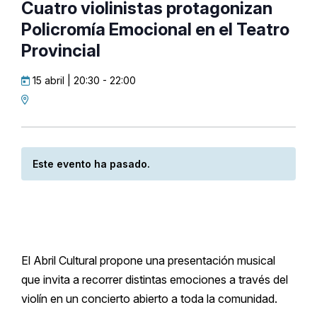
Cuatro violinistas protagonizan
Policromía Emocional en el Teatro
Provincial
15 abril | 20:30
-
22:00
Este evento ha pasado.
El Abril Cultural propone una presentación musical
que invita a recorrer distintas emociones a través del
violín en un concierto abierto a toda la comunidad.