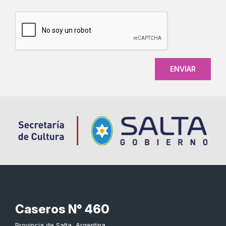
CAPTCHA
Caseros N° 460
Provincia de Salta, Argentina