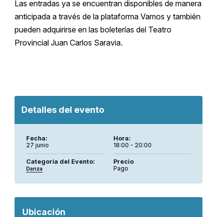
Las entradas ya se encuentran disponibles de manera
anticipada a través de la plataforma Vamos y también
pueden adquirirse en las boleterías del Teatro
Provincial Juan Carlos Saravia.
Detalles del evento
Fecha:
Hora:
27 junio
18:00 - 20:00
Categoría del Evento:
Precio
Pago
Danza
Ubicación