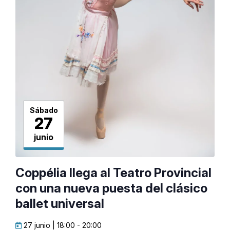
Sábado
27
junio
Coppélia llega al Teatro Provincial
con una nueva puesta del clásico
ballet universal
27 junio | 18:00
-
20:00