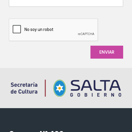
CAPTCHA