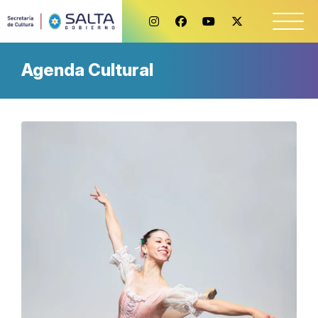
Agenda Cultural