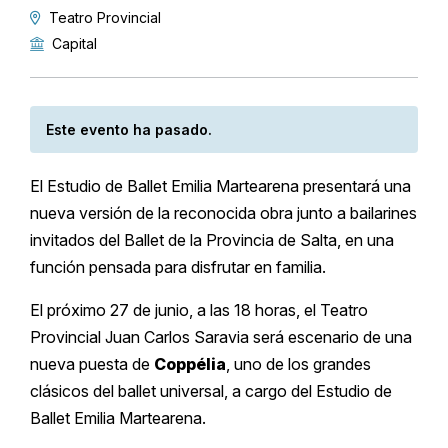
Teatro Provincial
Capital
Este evento ha pasado.
El Estudio de Ballet Emilia Martearena presentará una
nueva versión de la reconocida obra junto a bailarines
invitados del Ballet de la Provincia de Salta, en una
función pensada para disfrutar en familia.
El próximo 27 de junio, a las 18 horas, el Teatro
Provincial Juan Carlos Saravia será escenario de una
nueva puesta de
Coppélia
, uno de los grandes
clásicos del ballet universal, a cargo del Estudio de
Ballet Emilia Martearena.