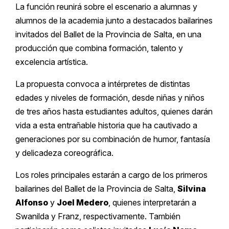
La función reunirá sobre el escenario a alumnas y
alumnos de la academia junto a destacados bailarines
invitados del Ballet de la Provincia de Salta, en una
producción que combina formación, talento y
excelencia artística.
La propuesta convoca a intérpretes de distintas
edades y niveles de formación, desde niñas y niños
de tres años hasta estudiantes adultos, quienes darán
vida a esta entrañable historia que ha cautivado a
generaciones por su combinación de humor, fantasía
y delicadeza coreográfica.
Los roles principales estarán a cargo de los primeros
bailarines del Ballet de la Provincia de Salta,
Silvina
Alfonso
y
Joel Medero
, quienes interpretarán a
Swanilda y Franz, respectivamente. También