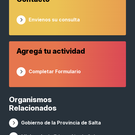
Envienos su consulta
Agregá tu actividad
Completar Formulario
Organismos
Relacionados
Gobierno de la Provincia de Salta