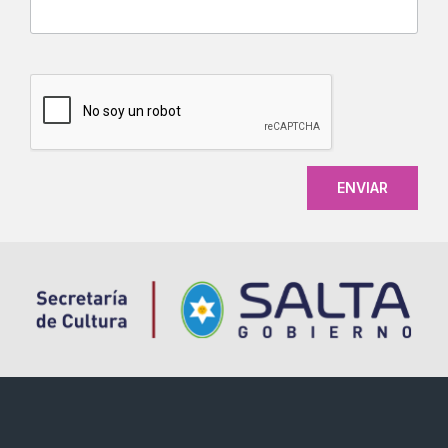
CAPTCHA