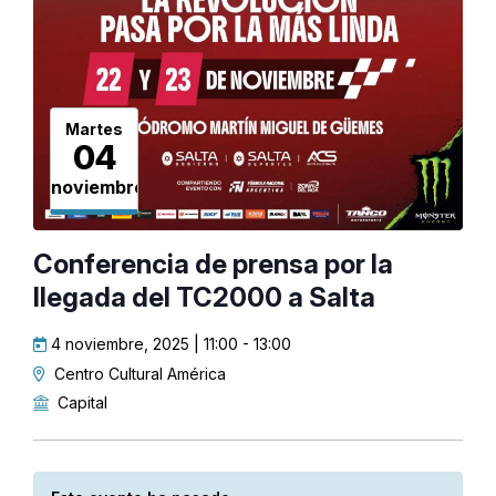
Martes
04
noviembre
Conferencia de prensa por la
llegada del TC2000 a Salta
4 noviembre, 2025 | 11:00
-
13:00
Centro Cultural América
Capital