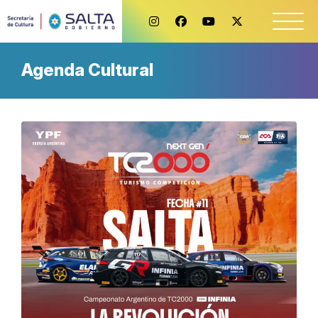
Agenda Cultural