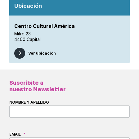
Ubicación
Centro Cultural América
Mitre 23
4400 Capital
Ver ubicación
Suscribite a
nuestro Newsletter
NOMBRE Y APELLIDO
EMAIL
*