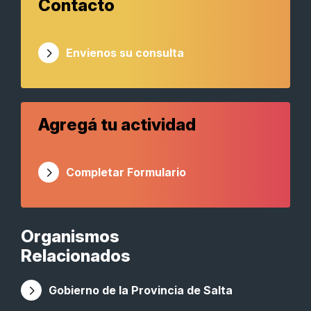
Contacto
Envienos su consulta
Agregá tu actividad
Completar Formulario
Organismos
Relacionados
Gobierno de la Provincia de Salta