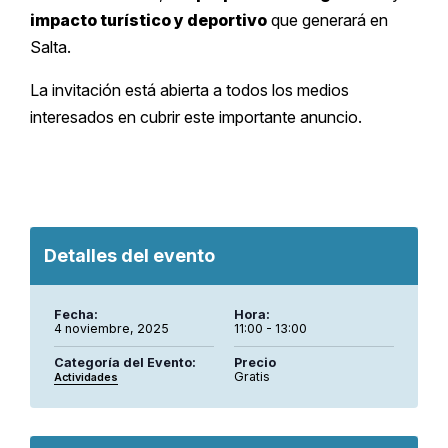
impacto turístico y deportivo
que generará en
Salta.
La invitación está abierta a todos los medios
interesados en cubrir este importante anuncio.
Detalles del evento
Fecha:
Hora:
4 noviembre, 2025
11:00 - 13:00
Categoría del Evento:
Precio
Gratis
Actividades