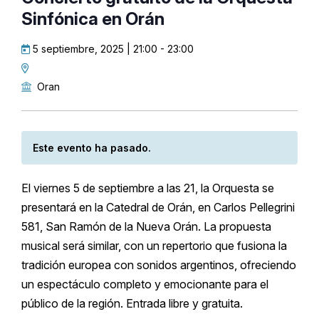
Sinfónica en Orán
5 septiembre, 2025 | 21:00
-
23:00
Oran
Este evento ha pasado.
El viernes 5 de septiembre a las 21, la Orquesta se
presentará en la Catedral de Orán, en Carlos Pellegrini
581, San Ramón de la Nueva Orán. La propuesta
musical será similar, con un repertorio que fusiona la
tradición europea con sonidos argentinos, ofreciendo
un espectáculo completo y emocionante para el
público de la región. Entrada libre y gratuita.