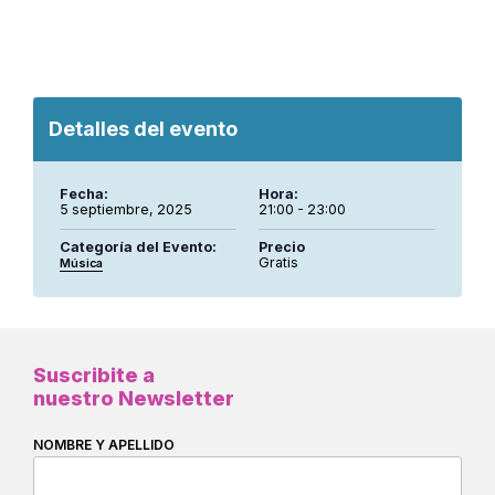
Detalles del evento
Fecha:
Hora:
5 septiembre, 2025
21:00 - 23:00
Categoría del Evento:
Precio
Gratis
Música
Suscribite a
nuestro Newsletter
NOMBRE Y APELLIDO