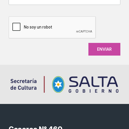
CAPTCHA