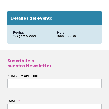
Detalles del evento
Fecha:
Hora:
19 agosto, 2025
19:00 - 20:00
Suscribite a
nuestro Newsletter
NOMBRE Y APELLIDO
EMAIL
*