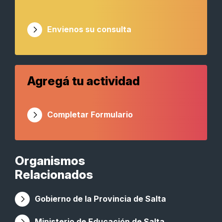
Envienos su consulta
Agregá tu actividad
Completar Formulario
Organismos
Relacionados
Gobierno de la Provincia de Salta
Ministerio de Educación de Salta