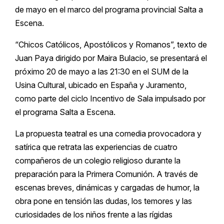
de mayo en el marco del programa provincial Salta a
Escena.
“Chicos Católicos, Apostólicos y Romanos”, texto de
Juan Paya dirigido por Maira Bulacio, se presentará el
próximo 20 de mayo a las 21:30 en el SUM de la
Usina Cultural, ubicado en España y Juramento,
como parte del ciclo Incentivo de Sala impulsado por
el programa Salta a Escena.
La propuesta teatral es una comedia provocadora y
satírica que retrata las experiencias de cuatro
compañeros de un colegio religioso durante la
preparación para la Primera Comunión. A través de
escenas breves, dinámicas y cargadas de humor, la
obra pone en tensión las dudas, los temores y las
curiosidades de los niños frente a las rígidas