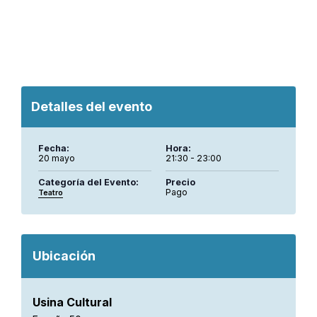
Detalles del evento
Fecha:
Hora:
20 mayo
21:30 - 23:00
Categoría del Evento:
Precio
Pago
Teatro
Ubicación
Usina Cultural