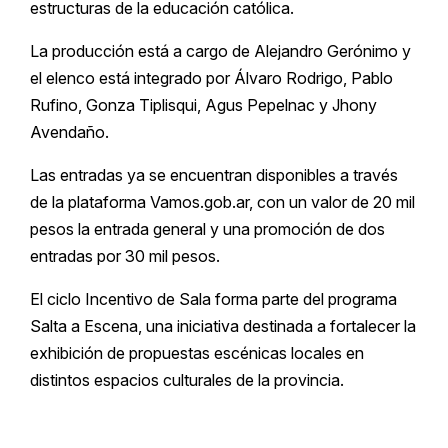
estructuras de la educación católica.
La producción está a cargo de Alejandro Gerónimo y
el elenco está integrado por Álvaro Rodrigo, Pablo
Rufino, Gonza Tiplisqui, Agus Pepelnac y Jhony
Avendaño.
Las entradas ya se encuentran disponibles a través
de la plataforma Vamos.gob.ar, con un valor de 20 mil
pesos la entrada general y una promoción de dos
entradas por 30 mil pesos.
El ciclo Incentivo de Sala forma parte del programa
Salta a Escena, una iniciativa destinada a fortalecer la
exhibición de propuestas escénicas locales en
distintos espacios culturales de la provincia.