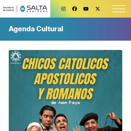
Agenda Cultural