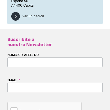
España 50
A4400 Capital
Ver ubicación
Suscribite a
nuestro Newsletter
NOMBRE Y APELLIDO
EMAIL
*
CAPTCHA