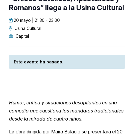
Romanos” llega a la Usina Cultural
20 mayo | 21:30
-
23:00
Usina Cultural
Capital
Este evento ha pasado.
Humor, crítica y situaciones desopilantes en una
comedia que cuestiona los mandatos tradicionales
desde la mirada de cuatro niños.
La obra dirigida por Maira Bulacio se presentará el 20