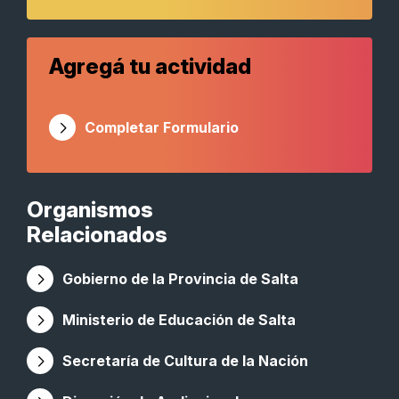
Agregá tu actividad
Completar Formulario
Organismos
Relacionados
Gobierno de la Provincia de Salta
Ministerio de Educación de Salta
Secretaría de Cultura de la Nación