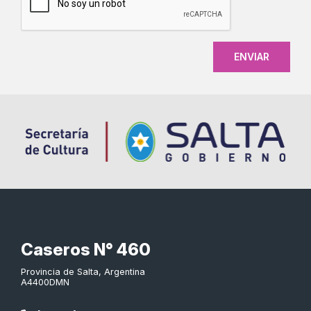
Caseros N° 460
Provincia de Salta, Argentina
A4400DMN