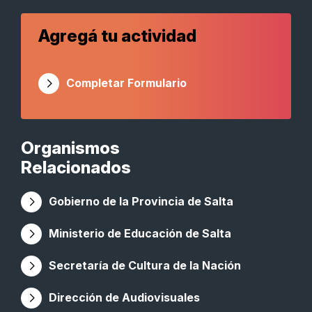
Agregá tu actividad
Completar Formulario
Organismos
Relacionados
Gobierno de la Provincia de Salta
Ministerio de Educación de Salta
Secretaría de Cultura de la Nación
Dirección de Audiovisuales