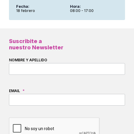
Fecha:
Hora:
18 febrero
08:00 - 17:00
Suscribite a
nuestro Newsletter
NOMBRE Y APELLIDO
EMAIL
*
CAPTCHA