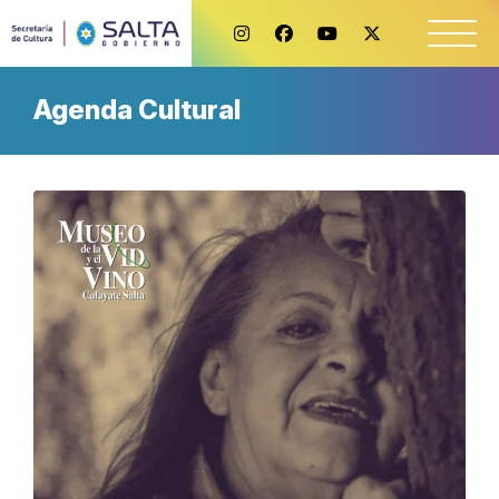
Agenda Cultural