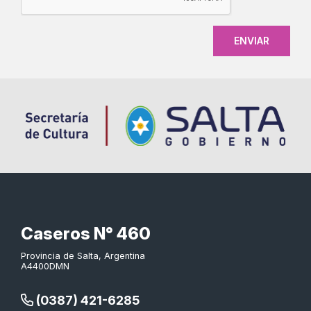
Caseros N° 460
Provincia de Salta, Argentina
A4400DMN
(0387) 421-6285