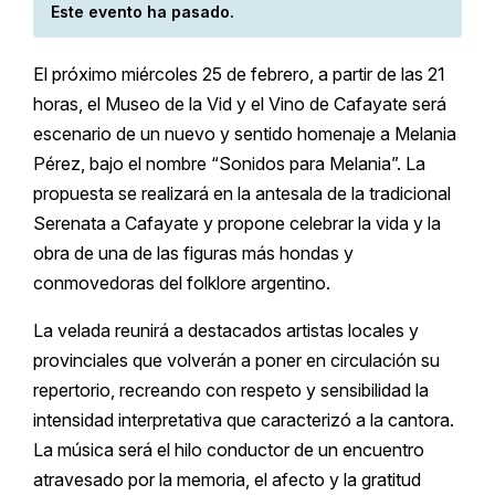
Este evento ha pasado.
El próximo miércoles 25 de febrero, a partir de las 21
horas, el Museo de la Vid y el Vino de Cafayate será
escenario de un nuevo y sentido homenaje a Melania
Pérez, bajo el nombre “Sonidos para Melania”. La
propuesta se realizará en la antesala de la tradicional
Serenata a Cafayate y propone celebrar la vida y la
obra de una de las figuras más hondas y
conmovedoras del folklore argentino.
La velada reunirá a destacados artistas locales y
provinciales que volverán a poner en circulación su
repertorio, recreando con respeto y sensibilidad la
intensidad interpretativa que caracterizó a la cantora.
La música será el hilo conductor de un encuentro
atravesado por la memoria, el afecto y la gratitud