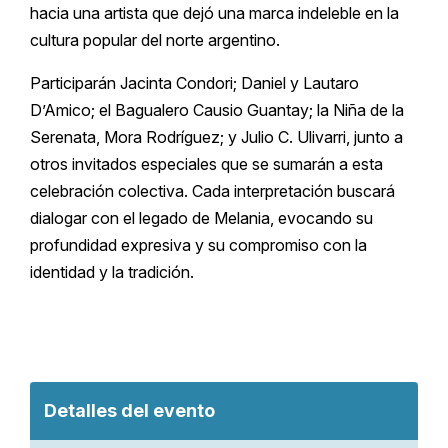
hacia una artista que dejó una marca indeleble en la
cultura popular del norte argentino.
Participarán Jacinta Condori; Daniel y Lautaro
D’Amico; el Bagualero Causio Guantay; la Niña de la
Serenata, Mora Rodríguez; y Julio C. Ulivarri, junto a
otros invitados especiales que se sumarán a esta
celebración colectiva. Cada interpretación buscará
dialogar con el legado de Melania, evocando su
profundidad expresiva y su compromiso con la
identidad y la tradición.
Detalles del evento