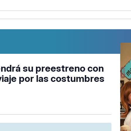
ndrá su preestreno con
viaje por las costumbres