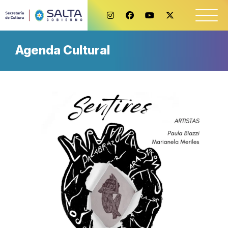
Agenda Cultural