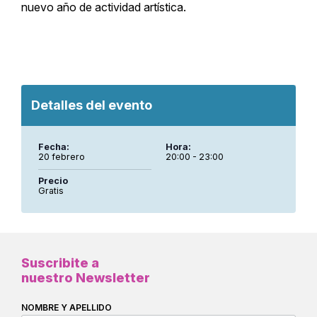
nuevo año de actividad artística.
Detalles del evento
Fecha:
Hora:
20 febrero
20:00 - 23:00
Precio
Gratis
Suscribite a
nuestro Newsletter
NOMBRE Y APELLIDO