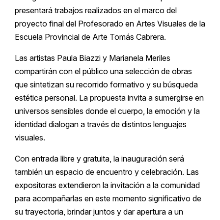
presentará trabajos realizados en el marco del
proyecto final del Profesorado en Artes Visuales de la
Escuela Provincial de Arte Tomás Cabrera.
Las artistas Paula Biazzi y Marianela Meriles
compartirán con el público una selección de obras
que sintetizan su recorrido formativo y su búsqueda
estética personal. La propuesta invita a sumergirse en
universos sensibles donde el cuerpo, la emoción y la
identidad dialogan a través de distintos lenguajes
visuales.
Con entrada libre y gratuita, la inauguración será
también un espacio de encuentro y celebración. Las
expositoras extendieron la invitación a la comunidad
para acompañarlas en este momento significativo de
su trayectoria, brindar juntos y dar apertura a un