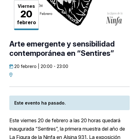
Viernes
20
febrero
Arte emergente y sensibilidad
contemporánea en “Sentires”
20 febrero | 20:00
-
23:00
Este evento ha pasado.
Este viernes 20 de febrero a las 20 horas quedará
inaugurada “Sentires”, la primera muestra del año de
La Figura de la Ninfa en Alsina 931. La exposición