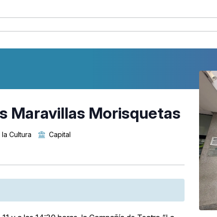
las Maravillas Morisquetas
la Cultura
Capital