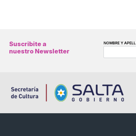
Suscribite a
NOMBRE Y APELL
nuestro Newsletter