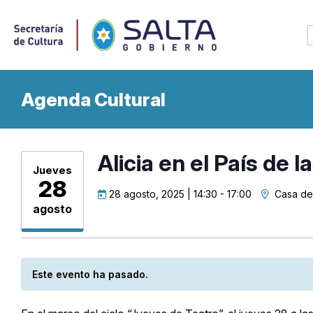
Agenda Cultural
Alicia en el País de 
Jueves
28
28 agosto, 2025 | 14:30
-
17:00
Casa de 
agosto
Este evento ha pasado.