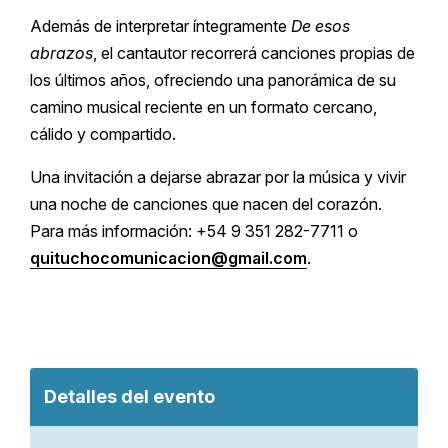
Además de interpretar íntegramente
De esos
abrazos
, el cantautor recorrerá canciones propias de
los últimos años, ofreciendo una panorámica de su
camino musical reciente en un formato cercano,
cálido y compartido.
Una invitación a dejarse abrazar por la música y vivir
una noche de canciones que nacen del corazón.
Para más información: +54 9 351 282-7711 o
quituchocomunicacion@gmail.com
.
Detalles del evento