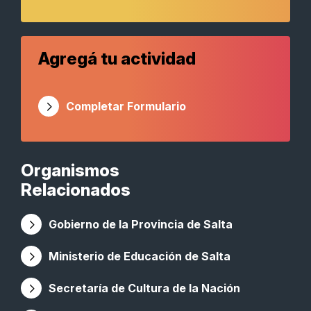
Agregá tu actividad
Completar Formulario
Organismos
Relacionados
Gobierno de la Provincia de Salta
Ministerio de Educación de Salta
Secretaría de Cultura de la Nación