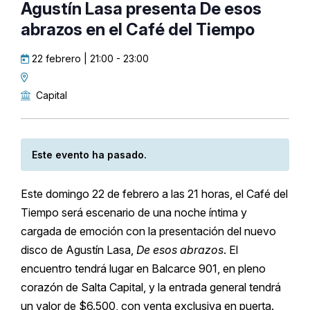
Agustín Lasa presenta De esos
abrazos en el Café del Tiempo
22 febrero | 21:00
-
23:00
Capital
Este evento ha pasado.
Este domingo 22 de febrero a las 21 horas, el Café del
Tiempo será escenario de una noche íntima y
cargada de emoción con la presentación del nuevo
disco de Agustín Lasa,
De esos abrazos
. El
encuentro tendrá lugar en Balcarce 901, en pleno
corazón de Salta Capital, y la entrada general tendrá
un valor de $6.500, con venta exclusiva en puerta.