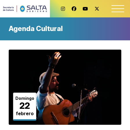
Agenda Cultural
Domingo
22
febrero