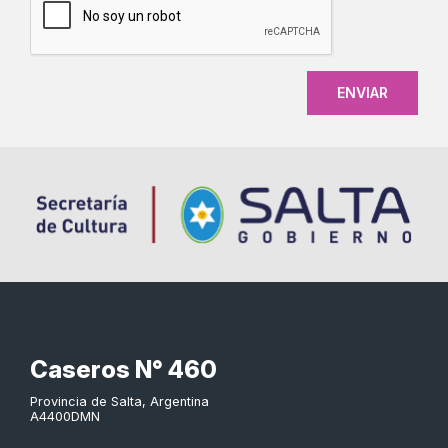
Caseros N° 460
Provincia de Salta, Argentina
A4400DMN