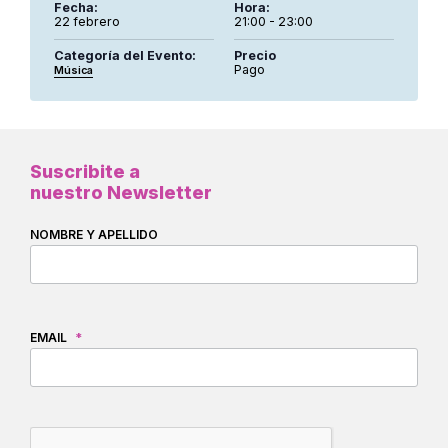
Fecha:
Hora:
22 febrero
21:00 - 23:00
Categoría del Evento:
Precio
Pago
Música
Suscribite a
nuestro Newsletter
NOMBRE Y APELLIDO
EMAIL
*
CAPTCHA