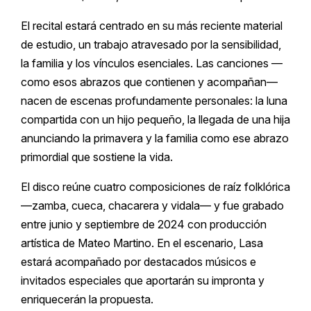
El recital estará centrado en su más reciente material
de estudio, un trabajo atravesado por la sensibilidad,
la familia y los vínculos esenciales. Las canciones —
como esos abrazos que contienen y acompañan—
nacen de escenas profundamente personales: la luna
compartida con un hijo pequeño, la llegada de una hija
anunciando la primavera y la familia como ese abrazo
primordial que sostiene la vida.
El disco reúne cuatro composiciones de raíz folklórica
—zamba, cueca, chacarera y vidala— y fue grabado
entre junio y septiembre de 2024 con producción
artística de Mateo Martino. En el escenario, Lasa
estará acompañado por destacados músicos e
invitados especiales que aportarán su impronta y
enriquecerán la propuesta.