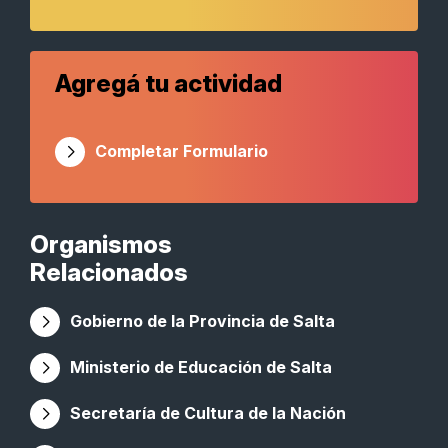
Agregá tu actividad
Completar Formulario
Organismos
Relacionados
Gobierno de la Provincia de Salta
Ministerio de Educación de Salta
Secretaría de Cultura de la Nación