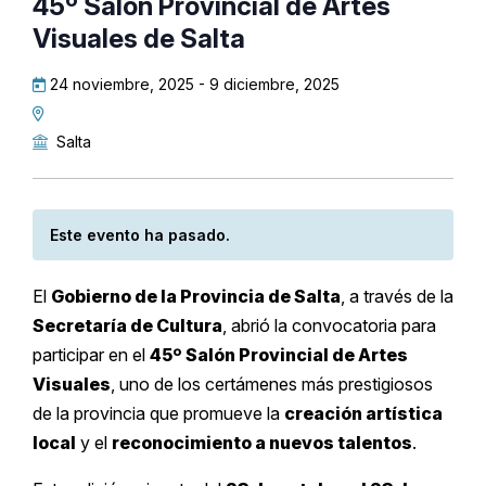
45º Salón Provincial de Artes
Visuales de Salta
24 noviembre, 2025
-
9 diciembre, 2025
Salta
Este evento ha pasado.
El
Gobierno de la Provincia de Salta
, a través de la
Secretaría de Cultura
, abrió la convocatoria para
participar en el
45º Salón Provincial de Artes
Visuales
, uno de los certámenes más prestigiosos
de la provincia que promueve la
creación artística
local
y el
reconocimiento a nuevos talentos
.