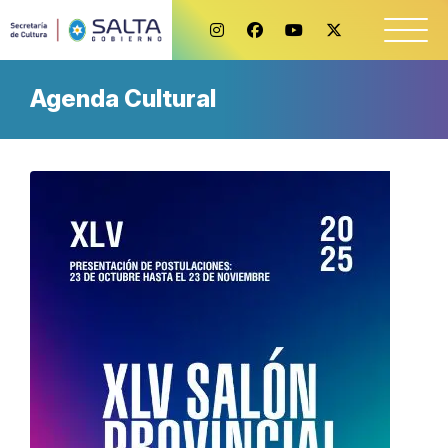
Agenda Cultural