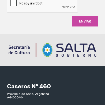
Caseros N° 460
Provincia de Salta, Argentina
A4400DMN