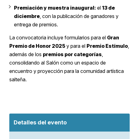
Premiación y muestra inaugural:
el
13 de
diciembre
, con la publicación de ganadores y
entrega de premios.
La convocatoria incluye formularios para el
Gran
Premio de Honor 2025
y para el
Premio Estímulo
,
además de los
premios por categorías
,
consolidando al Salón como un espacio de
encuentro y proyección para la comunidad artística
salteña.
Detalles del evento