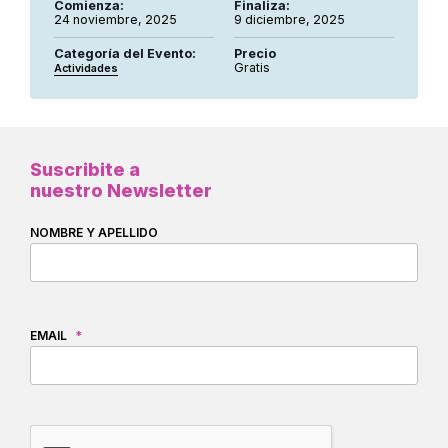
Comienza:
Finaliza:
24 noviembre, 2025
9 diciembre, 2025
Categoría del Evento:
Precio
Gratis
Actividades
Suscribite a
nuestro Newsletter
NOMBRE Y APELLIDO
EMAIL
*
CAPTCHA