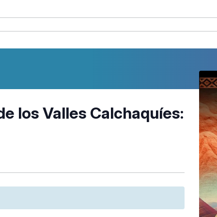
de los Valles Calchaquíes: