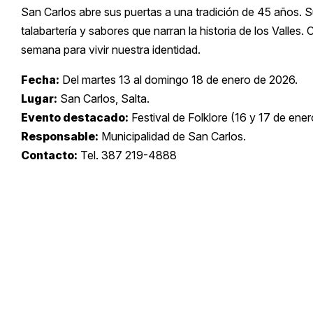
San Carlos abre sus puertas a una tradición de 45 años. S
talabartería y sabores que narran la historia de los Valles. 
semana para vivir nuestra identidad.
Fecha:
Del martes 13 al domingo 18 de enero de 2026.
Lugar:
San Carlos, Salta.
Evento destacado:
Festival de Folklore (16 y 17 de ener
Responsable:
Municipalidad de San Carlos.
Contacto:
Tel. 387 219-4888