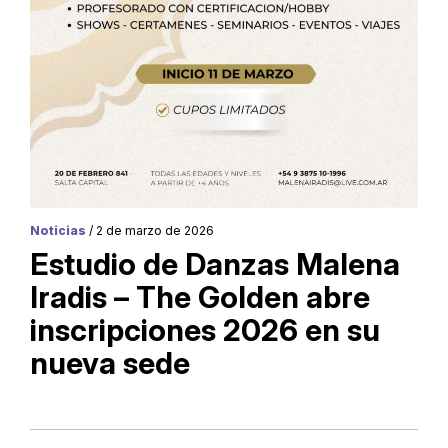
Noticias
/ 2 de marzo de 2026
Estudio de Danzas Malena
Iradis – The Golden abre
inscripciones 2026 en su
nueva sede