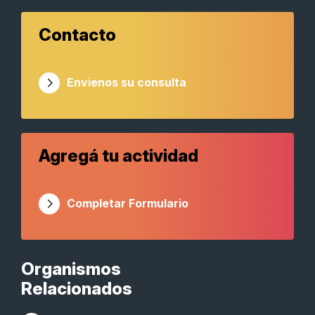
Contacto
Envienos su consulta
Agregá tu actividad
Completar Formulario
Organismos
Relacionados