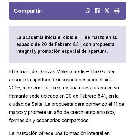
Compartir:
La academia inicia el ciclo el 11 de marzo en su
espacio de 20 de Febrero 841, con propuesta
integral y promoción especial de apertura.
El Estudio de Danzas Malena Iradis – The Golden
anuncia la apertura de inscripciones para el ciclo
2026, marcando el inicio de una nueva etapa en su
flamante sede ubicada en 20 de Febrero 841, en la
ciudad de Salta. La propuesta dará comienzo el 11 de
marzo y promete un año de crecimiento artístico,
formación y escenarios compartidos.
La institución ofrece una formación integral en