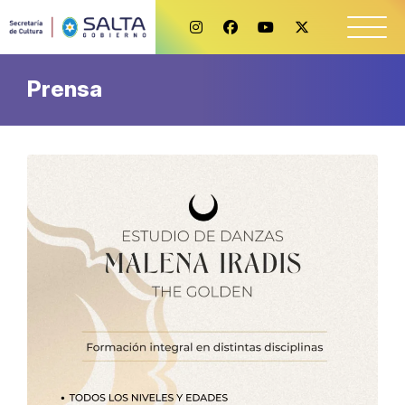
Prensa