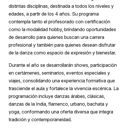
distintas disciplinas, destinada a todos los niveles y
edades, a partir de los 4 años. Su programa
contempla tanto el profesorado con certificación
como la modalidad hobby, brindando oportunidades
de desarrollo para quienes buscan una carrera
profesional y también para quienes desean disfrutar
de la danza como espacio de expresión y bienestar.
Durante el año se desarrollarán shows, participación
en certámenes, seminarios, eventos especiales y
viajes, consolidando una experiencia formativa que
trasciende el aula y fortalece la vivencia escénica. La
programación incluye danzas árabes, clásicas,
danzas de la India, flamenco, urbano, bachata y
yoga, conformando una oferta diversa que integra
tradición y contemporaneidad.