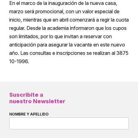
En el marco de la inauguración de la nueva casa,
marzo será promocional, con un valor especial de
inicio, mientras que en abril comenzará a regir la cuota
regular. Desde la academia informaron que los cupos
son limitados, por lo que invitan a reservar con
anticipación para asegurar la vacante en este nuevo
año. Las consultas e inscripciones se realizan al 3875
10-1996.
Suscribite a
nuestro Newsletter
NOMBRE Y APELLIDO