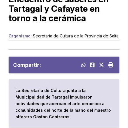
Tartagal y Cafayate en
torno a la cerámica
Organismo:
Secretaría de Cultura de la Provincia de Salta
Compartir:
La Secretaría de Cultura junto a la
Municipalidad de Tartagal impulsaron
actividades que acercan el arte cerámico a
comunidades del norte de la mano del maestro
alfarero Gastón Contreras