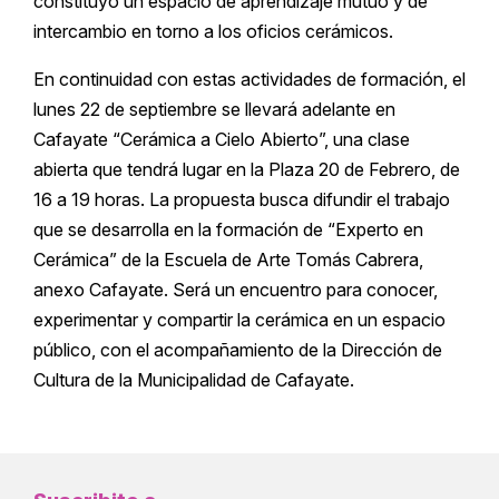
constituyó un espacio de aprendizaje mutuo y de
intercambio en torno a los oficios cerámicos.
En continuidad con estas actividades de formación, el
lunes 22 de septiembre se llevará adelante en
Cafayate “Cerámica a Cielo Abierto”, una clase
abierta que tendrá lugar en la Plaza 20 de Febrero, de
16 a 19 horas. La propuesta busca difundir el trabajo
que se desarrolla en la formación de “Experto en
Cerámica” de la Escuela de Arte Tomás Cabrera,
anexo Cafayate. Será un encuentro para conocer,
experimentar y compartir la cerámica en un espacio
público, con el acompañamiento de la Dirección de
Cultura de la Municipalidad de Cafayate.