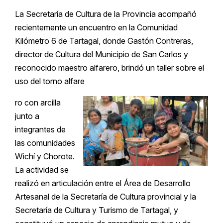
La Secretaría de Cultura de la Provincia acompañó
recientemente un encuentro en la Comunidad
Kilómetro 6 de Tartagal, donde Gastón Contreras,
director de Cultura del Municipio de San Carlos y
reconocido maestro alfarero, brindó un taller sobre el
uso del torno alfare
ro con arcilla
junto a
integrantes de
las comunidades
Wichí y Chorote.
La actividad se
realizó en articulación entre el Área de Desarrollo
Artesanal de la Secretaría de Cultura provincial y la
Secretaría de Cultura y Turismo de Tartagal, y