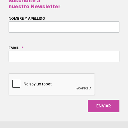
Suscribite a
nuestro Newsletter
NOMBRE Y APELLIDO
EMAIL
*
CAPTCHA