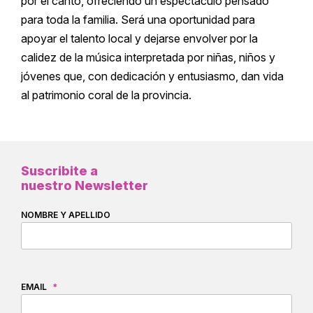
por el canto, ofreciendo un espectáculo pensado
para toda la familia. Será una oportunidad para
apoyar el talento local y dejarse envolver por la
calidez de la música interpretada por niñas, niños y
jóvenes que, con dedicación y entusiasmo, dan vida
al patrimonio coral de la provincia.
Suscribite a
nuestro Newsletter
NOMBRE Y APELLIDO
EMAIL
*