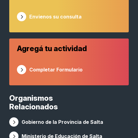
Envienos su consulta
Agregá tu actividad
Completar Formulario
Organismos
Relacionados
Gobierno de la Provincia de Salta
Ministerio de Educación de Salta