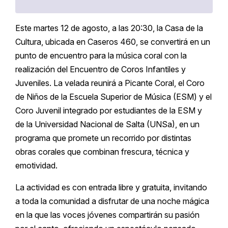
Este martes 12 de agosto, a las 20:30, la Casa de la
Cultura, ubicada en Caseros 460, se convertirá en un
punto de encuentro para la música coral con la
realización del Encuentro de Coros Infantiles y
Juveniles. La velada reunirá a Picante Coral, el Coro
de Niños de la Escuela Superior de Música (ESM) y el
Coro Juvenil integrado por estudiantes de la ESM y
de la Universidad Nacional de Salta (UNSa), en un
programa que promete un recorrido por distintas
obras corales que combinan frescura, técnica y
emotividad.
La actividad es con entrada libre y gratuita, invitando
a toda la comunidad a disfrutar de una noche mágica
en la que las voces jóvenes compartirán su pasión