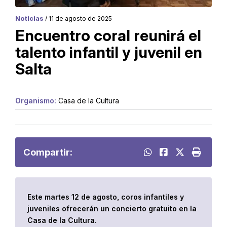
Noticias
/ 11 de agosto de 2025
Encuentro coral reunirá el
talento infantil y juvenil en
Salta
Organismo:
Casa de la Cultura
Compartir:
Este martes 12 de agosto, coros infantiles y
juveniles ofrecerán un concierto gratuito en la
Casa de la Cultura.