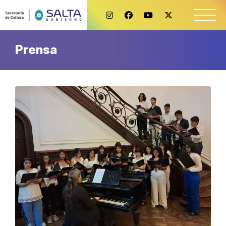
Prensa