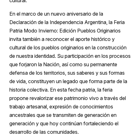
cultural.
En el marco de un nuevo aniversario de la
Declaración de la Independencia Argentina, la Feria
Patria Modo Invierno: Edición Pueblos Originarios
invita también a reconocer el aporte histórico y
cultural de los pueblos originarios en la construcción
de nuestra identidad. Su participación en los procesos
que forjaron la Nación, así como su permanente
defensa de los territorios, sus saberes y sus formas
de vida, constituyen un legado que forma parte de la
historia colectiva. En esta fecha patria, la feria
propone revalorizar ese patrimonio vivo a través del
trabajo artesanal, expresión de conocimientos
ancestrales que se transmiten de generación en
generación y que hoy continúan fortaleciendo el
desarrollo de las comunidades.