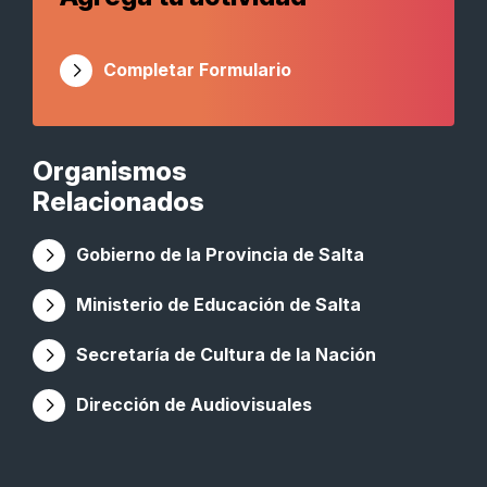
Completar Formulario
Organismos
Relacionados
Gobierno de la Provincia de Salta
Ministerio de Educación de Salta
Secretaría de Cultura de la Nación
Dirección de Audiovisuales