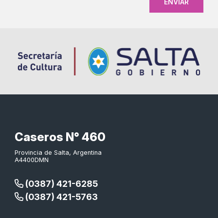
Caseros N° 460
Provincia de Salta, Argentina
A4400DMN
(0387) 421-6285
(0387) 421-5763