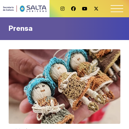
Prensa