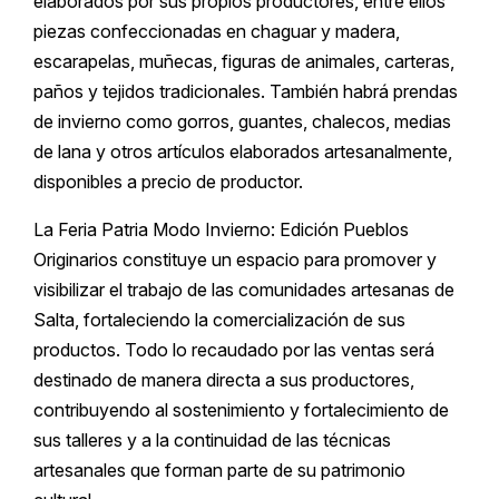
elaborados por sus propios productores, entre ellos
piezas confeccionadas en chaguar y madera,
escarapelas, muñecas, figuras de animales, carteras,
paños y tejidos tradicionales. También habrá prendas
de invierno como gorros, guantes, chalecos, medias
de lana y otros artículos elaborados artesanalmente,
disponibles a precio de productor.
La Feria Patria Modo Invierno: Edición Pueblos
Originarios constituye un espacio para promover y
visibilizar el trabajo de las comunidades artesanas de
Salta, fortaleciendo la comercialización de sus
productos. Todo lo recaudado por las ventas será
destinado de manera directa a sus productores,
contribuyendo al sostenimiento y fortalecimiento de
sus talleres y a la continuidad de las técnicas
artesanales que forman parte de su patrimonio