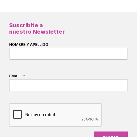
Suscribite a
nuestro Newsletter
NOMBRE Y APELLIDO
EMAIL
*
CAPTCHA