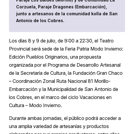
Corzuela, Paraje Dragones (Embarcación),
junto a artesanos de la comunidad kolla de San
Antonio de los Cobres.
Los días 8 y 9 de julio, de 9:00 a 22:30, el Teatro
Provincial será sede de la Feria Patria Modo Invierno:
Edición Pueblos Originarios, una propuesta
organizada por el Programa de Desarrollo Artesanal
de la Secretaría de Cultura, la Fundación Gran Chaco
– Coordinación Zonal Ruta Nacional 81 Morillo-
Embarcación y la Municipalidad de San Antonio de
los Cobres, en el marco del ciclo Vacaciones en
Cultura – Modo Invierno.
Durante ambas jornadas, el público podrá acceder a
una amplia variedad de artesanías y productos