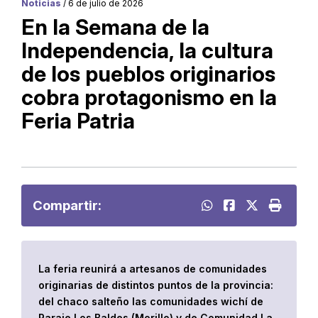
Noticias
/ 6 de julio de 2026
En la Semana de la
Independencia, la cultura
de los pueblos originarios
cobra protagonismo en la
Feria Patria
Compartir:
La feria reunirá a artesanos de comunidades
originarias de distintos puntos de la provincia:
del chaco salteño las comunidades wichí de
Paraje Los Baldes (Morillo) y de Comunidad La