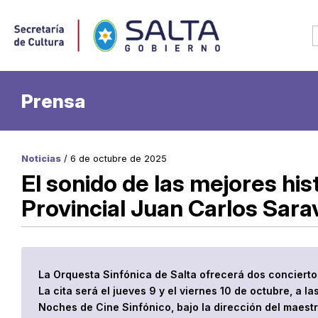
Prensa
Noticias
/ 6 de octubre de 2025
El sonido de las mejores hist
Provincial Juan Carlos Sara
La Orquesta Sinfónica de Salta ofrecerá dos conciertos
La cita será el jueves 9 y el viernes 10 de octubre, a l
Noches de Cine Sinfónico, bajo la dirección del maest