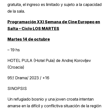
gratuita, el ingreso es limitado y sujeto a la capacidad
de la sala.
Programación XXI Semana de Cine Europeo en
Salta – Ciclo LOS MARTES
Martes 14 de octubre
– 19 hs
HOTEL PULA (Hotel Pula) de Andrej Korovljev
(Croacia)
95’/ Drama/ 2023 / +16
SINOPSIS
Un refugiado bosnio y una joven croata intentan
amarse en la difícil y conflictiva situación de la región