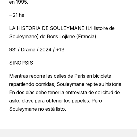
en 1995.
– 21 hs
LA HISTORIA DE SOULEYMANE (L’Histoire de
Souleymane) de Boris Lojkine (Francia)
93′ / Drama / 2024 / +13
SINOPSIS
Mientras recorre las calles de París en bicicleta
repartiendo comidas, Souleymane repite su historia.
En dos días debe tener la entrevista de solicitud de
asilo, clave para obtener los papeles. Pero
Souleymane no está listo.