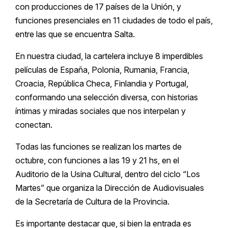
con producciones de 17 países de la Unión, y
funciones presenciales en 11 ciudades de todo el país,
entre las que se encuentra Salta.
En nuestra ciudad, la cartelera incluye 8 imperdibles
películas de España, Polonia, Rumania, Francia,
Croacia, República Checa, Finlandia y Portugal,
conformando una selección diversa, con historias
íntimas y miradas sociales que nos interpelan y
conectan.
Todas las funciones se realizan los martes de
octubre, con funciones a las 19 y 21 hs, en el
Auditorio de la Usina Cultural, dentro del ciclo “Los
Martes” que organiza la Dirección de Audiovisuales
de la Secretaría de Cultura de la Provincia.
Es importante destacar que, si bien la entrada es