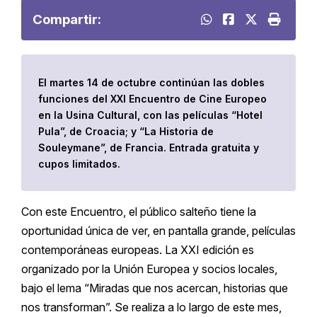
Compartir:
El martes 14 de octubre continúan las dobles
funciones del XXI Encuentro de Cine Europeo
en la Usina Cultural, con las películas “Hotel
Pula”, de Croacia; y “La Historia de
Souleymane”, de Francia. Entrada gratuita y
cupos limitados.
Con este Encuentro, el público salteño tiene la
oportunidad única de ver, en pantalla grande, películas
contemporáneas europeas. La XXI edición es
organizado por la Unión Europea y socios locales,
bajo el lema “Miradas que nos acercan, historias que
nos transforman”. Se realiza a lo largo de este mes,