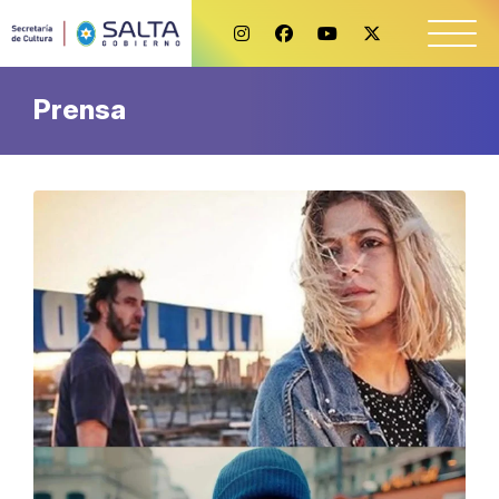
Prensa