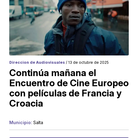
Direccion de Audiovisuales
/ 13 de octubre de 2025
Continúa mañana el
Encuentro de Cine Europeo
con películas de Francia y
Croacia
Municipio:
Salta