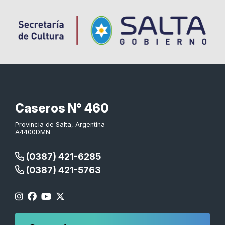
Caseros N° 460
Provincia de Salta, Argentina
A4400DMN
(0387) 421-6285
(0387) 421-5763