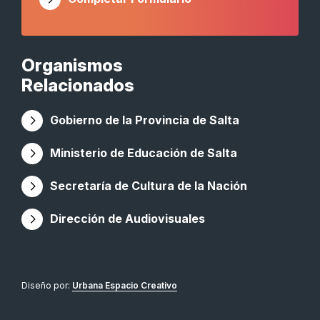
Organismos
Relacionados
Gobierno de la Provincia de Salta
Ministerio de Educación de Salta
Secretaría de Cultura de la Nación
Dirección de Audiovisuales
Diseño por:
Urbana Espacio Creativo