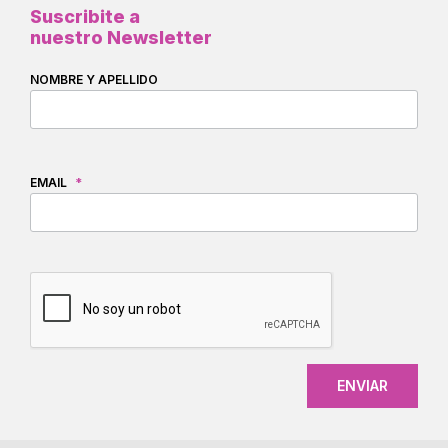
Suscribite a
nuestro Newsletter
NOMBRE Y APELLIDO
EMAIL
*
CAPTCHA