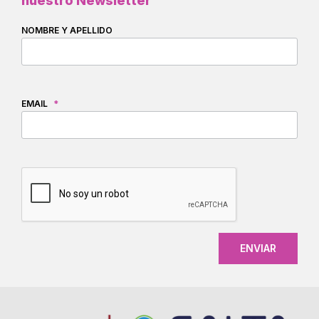
nuestro Newsletter
NOMBRE Y APELLIDO
EMAIL
*
CAPTCHA