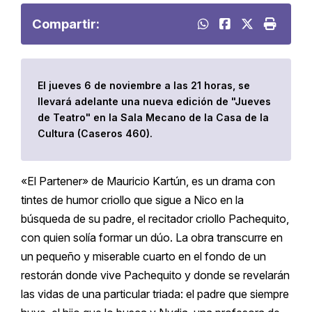
Compartir:
El jueves 6 de noviembre a las 21 horas, se
llevará adelante una nueva edición de "Jueves
de Teatro" en la Sala Mecano de la Casa de la
Cultura (Caseros 460).
«El Partener» de Mauricio Kartún, es un drama con
tintes de humor criollo que sigue a Nico en la
búsqueda de su padre, el recitador criollo Pachequito,
con quien solía formar un dúo. La obra transcurre en
un pequeño y miserable cuarto en el fondo de un
restorán donde vive Pachequito y donde se revelarán
las vidas de una particular triada: el padre que siempre