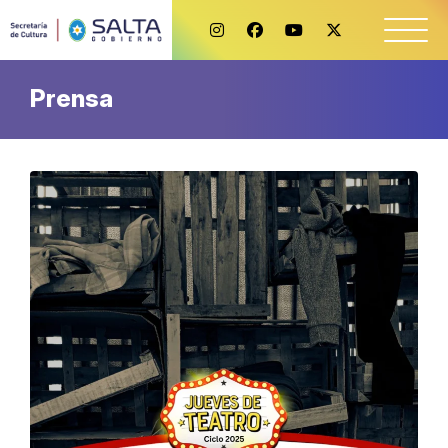
Prensa