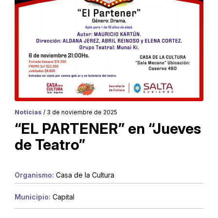
Noticias
/ 3 de noviembre de 2025
“EL PARTENER” en “Jueves
de Teatro”
Organismo:
Casa de la Cultura
Municipio:
Capital