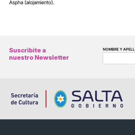
Aspha (alojamiento).
Suscribite a
NOMBRE Y APELL
nuestro Newsletter