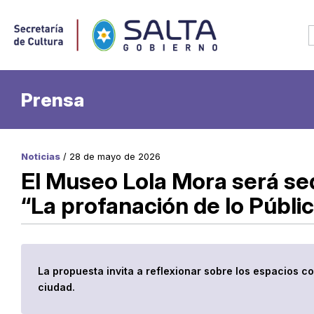
Prensa
Noticias
/ 28 de mayo de 2026
El Museo Lola Mora será se
“La profanación de lo Públi
La propuesta invita a reflexionar sobre los espacios c
ciudad.