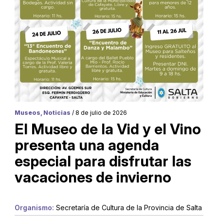
Museos, Noticias
/ 8 de julio de 2026
El Museo de la Vid y el Vino
presenta una agenda
especial para disfrutar las
vacaciones de invierno
Organismo:
Secretaría de Cultura de la Provincia de Salta