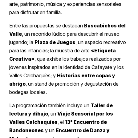
arte, patrimonio, música y experiencias sensoriales
para disfrutar en familia.
Entre las propuestas se destacan
Buscabichos del
Valle
, un recorrido lúdico para descubrir el museo
jugando; la
Plaza de Juegos
, un espacio recreativo
para las infancias; la muestra de arte
«Etiqueta
Creativa»
, que exhibe los trabajos realizados por
jóvenes inspirados en la identidad de Cafayate y los
Valles Calchaquíes; y
Historias entre copas y
abrigo
, un stand de promoción y degustación de
bodegas locales.
La programación también incluye un
Taller de
lectura y dibujo
, un
Viaje Sensorial por los
Valles Calchaquíes
, el
13° Encuentro de
Bandoneones
y un
Encuentro de Danza y