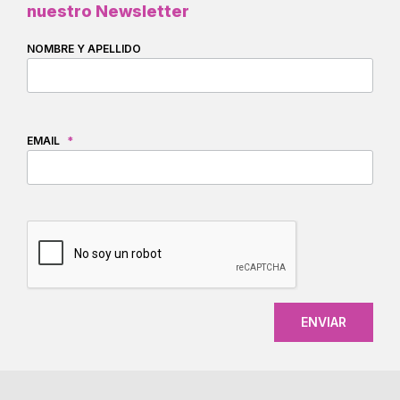
nuestro Newsletter
NOMBRE Y APELLIDO
EMAIL
*
CAPTCHA