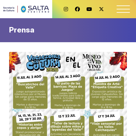
Prensa