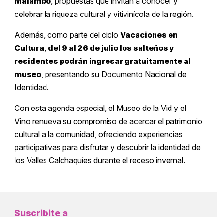
Malambo
, propuestas que invitan a conocer y
celebrar la riqueza cultural y vitivinícola de la región.
Además, como parte del ciclo
Vacaciones en
Cultura
,
del 9 al 26 de julio los salteños y
residentes podrán ingresar gratuitamente al
museo
, presentando su Documento Nacional de
Identidad.
Con esta agenda especial, el Museo de la Vid y el
Vino renueva su compromiso de acercar el patrimonio
cultural a la comunidad, ofreciendo experiencias
participativas para disfrutar y descubrir la identidad de
los Valles Calchaquíes durante el receso invernal.
Suscribite a