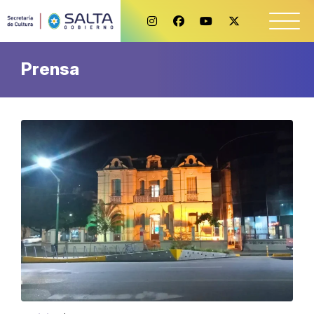
Prensa