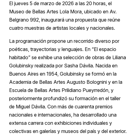
El jueves 5 de marzo de 2026 a las 20 horas, el
Museo de Bellas Artes Lola Mora, ubicado en Av.
Belgrano 992, inaugurará una propuesta que reúne
cuatro muestras de artistas locales y nacionales.
La programación propone un recorrido diverso por
poéticas, trayectorias y lenguajes. En “El espacio
habitado” se exhibe una selección de obras de Liliana
Golubinsky realizada por Sasha Dávila. Nacida en
Buenos Aires en 1954, Golubinsky se formó en la
Academia de Bellas Artes Augusto Bolognini y en la
Escuela de Bellas Artes Prilidiano Pueyrredón, y
posteriormente profundizó su formación en el taller
de Miguel Dávila. Con más de cuarenta premios
nacionales e internacionales, ha desarrollado una
extensa carrera con exhibiciones individuales y
colectivas en galerías y museos del país y del exterior.