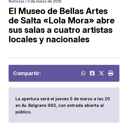
Noticias
/ 3 de marzo de 2026
El Museo de Bellas Artes
de Salta «Lola Mora» abre
sus salas a cuatro artistas
locales y nacionales
Compartir:
La apertura será el jueves 5 de marzo a las 20
en Av. Belgrano 992, con entrada abierta al
público.