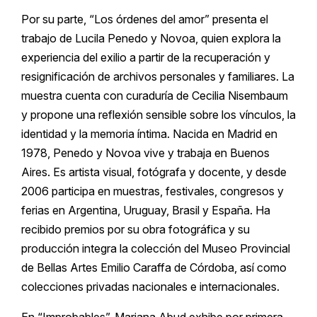
Por su parte, “Los órdenes del amor” presenta el
trabajo de Lucila Penedo y Novoa, quien explora la
experiencia del exilio a partir de la recuperación y
resignificación de archivos personales y familiares. La
muestra cuenta con curaduría de Cecilia Nisembaum
y propone una reflexión sensible sobre los vínculos, la
identidad y la memoria íntima. Nacida en Madrid en
1978, Penedo y Novoa vive y trabaja en Buenos
Aires. Es artista visual, fotógrafa y docente, y desde
2006 participa en muestras, festivales, congresos y
ferias en Argentina, Uruguay, Brasil y España. Ha
recibido premios por su obra fotográfica y su
producción integra la colección del Museo Provincial
de Bellas Artes Emilio Caraffa de Córdoba, así como
colecciones privadas nacionales e internacionales.
En “Improbables”, Mariana Abud exhibe por primera