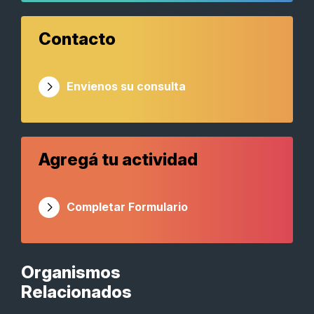
Contacto
Envienos su consulta
Agregá tu actividad
Completar Formulario
Organismos
Relacionados