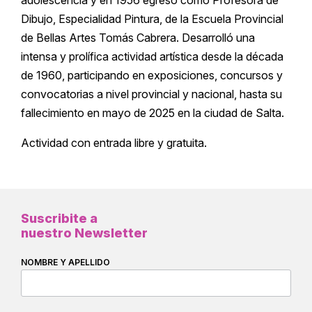
Dibujo, Especialidad Pintura, de la Escuela Provincial
de Bellas Artes Tomás Cabrera. Desarrolló una
intensa y prolífica actividad artística desde la década
de 1960, participando en exposiciones, concursos y
convocatorias a nivel provincial y nacional, hasta su
fallecimiento en mayo de 2025 en la ciudad de Salta.
Actividad con entrada libre y gratuita.
Suscribite a
nuestro Newsletter
NOMBRE Y APELLIDO