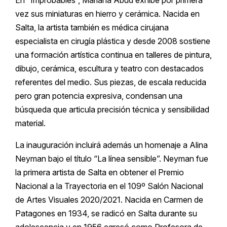
vez sus miniaturas en hierro y cerámica. Nacida en
Salta, la artista también es médica cirujana
especialista en cirugía plástica y desde 2008 sostiene
una formación artística continua en talleres de pintura,
dibujo, cerámica, escultura y teatro con destacados
referentes del medio. Sus piezas, de escala reducida
pero gran potencia expresiva, condensan una
búsqueda que articula precisión técnica y sensibilidad
material.
La inauguración incluirá además un homenaje a Alina
Neyman bajo el título “La línea sensible”. Neyman fue
la primera artista de Salta en obtener el Premio
Nacional a la Trayectoria en el 109º Salón Nacional
de Artes Visuales 2020/2021. Nacida en Carmen de
Patagones en 1934, se radicó en Salta durante su
adolescencia y en 1956 egresó como Profesora de