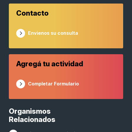
Contacto
Envienos su consulta
Agregá tu actividad
Completar Formulario
Organismos
Relacionados