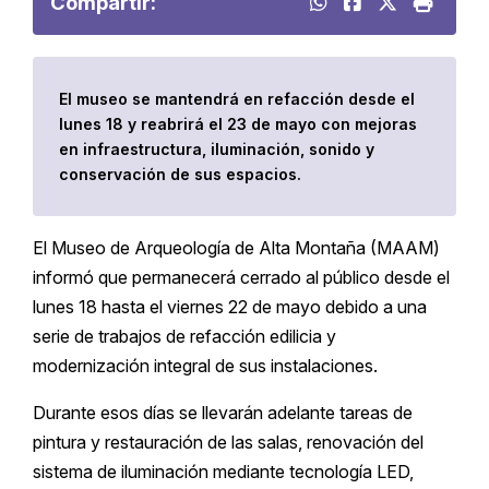
Compartir:
El museo se mantendrá en refacción desde el
lunes 18 y reabrirá el 23 de mayo con mejoras
en infraestructura, iluminación, sonido y
conservación de sus espacios.
El Museo de Arqueología de Alta Montaña (MAAM)
informó que permanecerá cerrado al público desde el
lunes 18 hasta el viernes 22 de mayo debido a una
serie de trabajos de refacción edilicia y
modernización integral de sus instalaciones.
Durante esos días se llevarán adelante tareas de
pintura y restauración de las salas, renovación del
sistema de iluminación mediante tecnología LED,