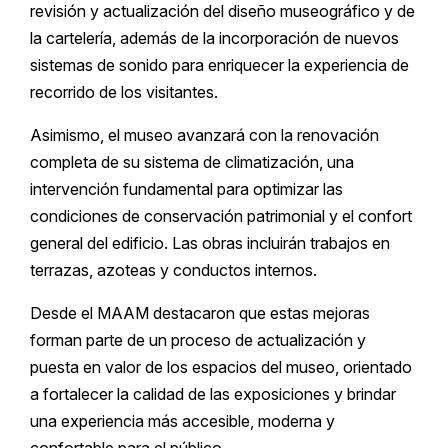
revisión y actualización del diseño museográfico y de
la cartelería, además de la incorporación de nuevos
sistemas de sonido para enriquecer la experiencia de
recorrido de los visitantes.
Asimismo, el museo avanzará con la renovación
completa de su sistema de climatización, una
intervención fundamental para optimizar las
condiciones de conservación patrimonial y el confort
general del edificio. Las obras incluirán trabajos en
terrazas, azoteas y conductos internos.
Desde el MAAM destacaron que estas mejoras
forman parte de un proceso de actualización y
puesta en valor de los espacios del museo, orientado
a fortalecer la calidad de las exposiciones y brindar
una experiencia más accesible, moderna y