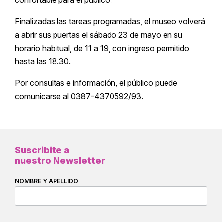
confortable para el público.
Finalizadas las tareas programadas, el museo volverá
a abrir sus puertas el sábado 23 de mayo en su
horario habitual, de 11 a 19, con ingreso permitido
hasta las 18.30.
Por consultas e información, el público puede
comunicarse al 0387-4370592/93.
Suscribite a
nuestro Newsletter
NOMBRE Y APELLIDO