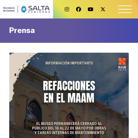
Prensa