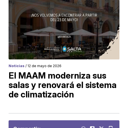
Noticias
/ 12 de mayo de 2026
El MAAM moderniza sus
salas y renovará el sistema
de climatización