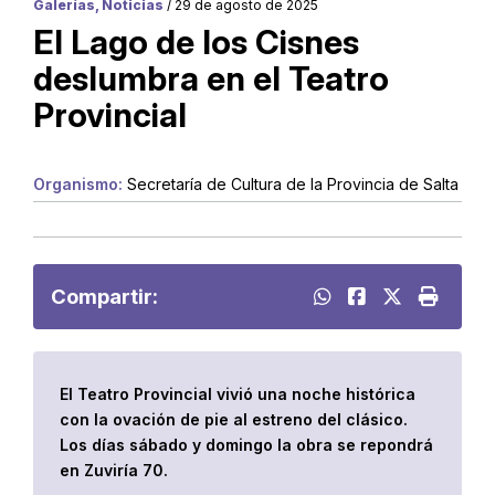
Galerías, Noticias
/ 29 de agosto de 2025
El Lago de los Cisnes
deslumbra en el Teatro
Provincial
Organismo:
Secretaría de Cultura de la Provincia de Salta
Compartir:
El Teatro Provincial vivió una noche histórica
con la ovación de pie al estreno del clásico.
Los días sábado y domingo la obra se repondrá
en Zuviría 70.