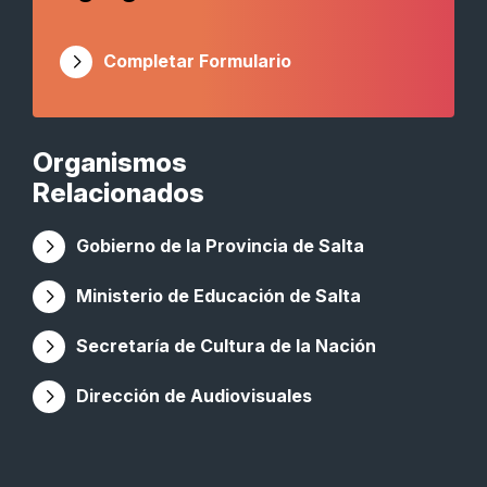
Completar Formulario
Organismos
Relacionados
Gobierno de la Provincia de Salta
Ministerio de Educación de Salta
Secretaría de Cultura de la Nación
Dirección de Audiovisuales