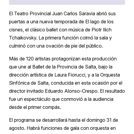
El Teatro Provincial Juan Carlos Saravia abrió sus
puertas a una nueva temporada de El lago de los
cisnes, el clásico ballet con música de Piotr Ilich
Tchaikovsky. La primera función colmó la sala y
culminó con una ovación de pie del público.
Más de 120 artistas protagonizan esta producción
que une al Ballet de la Provincia de Salta, bajo la
dirección artística de Laura Fiorucci, y a la Orquesta
Sinfónica de Salta, conducida en esta ocasión por el
director invitado Eduardo Alonso-Crespo. El resultado
fue un espectáculo que conmovió a la audiencia
desde el primer compás.
El programa se desarrollará hasta el domingo 31 de
agosto. Habrá funciones de gala con orquesta en