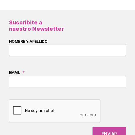
Suscribite a
nuestro Newsletter
NOMBRE Y APELLIDO
EMAIL
*
CAPTCHA