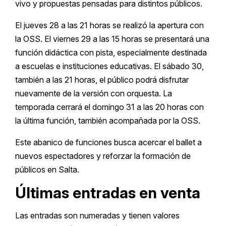
vivo y propuestas pensadas para distintos públicos.
El jueves 28 a las 21 horas se realizó la apertura con
la OSS. El viernes 29 a las 15 horas se presentará una
función didáctica con pista, especialmente destinada
a escuelas e instituciones educativas. El sábado 30,
también a las 21 horas, el público podrá disfrutar
nuevamente de la versión con orquesta. La
temporada cerrará el domingo 31 a las 20 horas con
la última función, también acompañada por la OSS.
Este abanico de funciones busca acercar el ballet a
nuevos espectadores y reforzar la formación de
públicos en Salta.
Últimas entradas en venta
Las entradas son numeradas y tienen valores