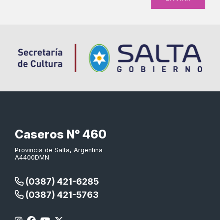
Caseros N° 460
Provincia de Salta, Argentina
A4400DMN
(0387) 421-6285
(0387) 421-5763