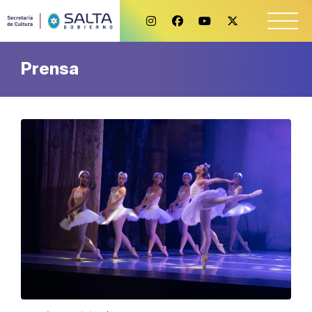
Prensa