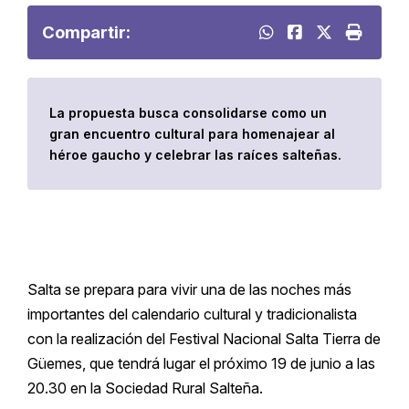
Compartir:
La propuesta busca consolidarse como un
gran encuentro cultural para homenajear al
héroe gaucho y celebrar las raíces salteñas.
Salta se prepara para vivir una de las noches más
importantes del calendario cultural y tradicionalista
con la realización del Festival Nacional Salta Tierra de
Güemes, que tendrá lugar el próximo 19 de junio a las
20.30 en la Sociedad Rural Salteña.