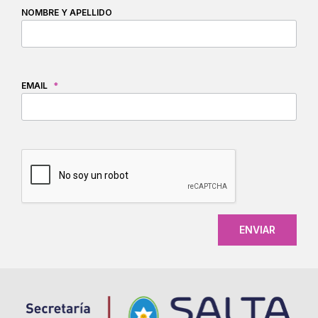
NOMBRE Y APELLIDO
EMAIL
*
CAPTCHA