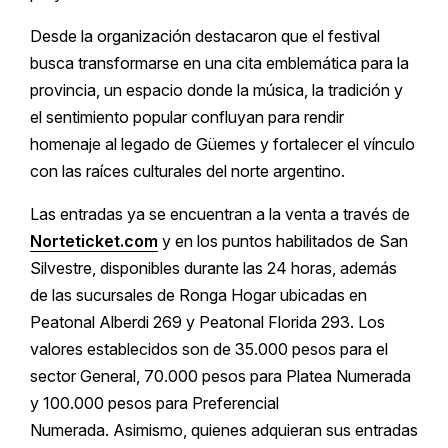
Desde la organización destacaron que el festival
busca transformarse en una cita emblemática para la
provincia, un espacio donde la música, la tradición y
el sentimiento popular confluyan para rendir
homenaje al legado de Güemes y fortalecer el vínculo
con las raíces culturales del norte argentino.
Las entradas ya se encuentran a la venta a través de
Norteticket.com
y en los puntos habilitados de San
Silvestre, disponibles durante las 24 horas, además
de las sucursales de Ronga Hogar ubicadas en
Peatonal Alberdi 269 y Peatonal Florida 293. Los
valores establecidos son de 35.000 pesos para el
sector General, 70.000 pesos para Platea Numerada
y 100.000 pesos para Preferencial
Numerada. Asimismo, quienes adquieran sus entradas