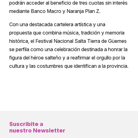
podrán acceder al beneficio de tres cuotas sin interés
mediante Banco Macro y Naranja Plan Z.
Con una destacada cartelera artística y una
propuesta que combina música, tradición y memoria
histórica, el Festival Nacional Salta Tierra de Güemes
se perfila como una celebración destinada a honrar la
figura del héroe salteño y a reafirmar el orgullo por la
cultura y las costumbres que identifican a la provincia.
Suscribite a
nuestro Newsletter