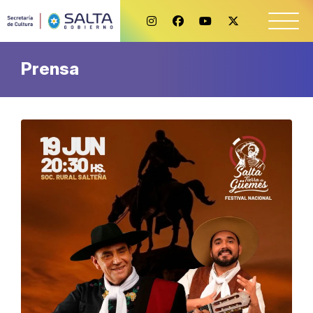
Prensa