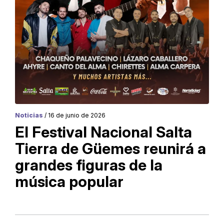
Noticias
/ 16 de junio de 2026
El Festival Nacional Salta
Tierra de Güemes reunirá a
grandes figuras de la
música popular