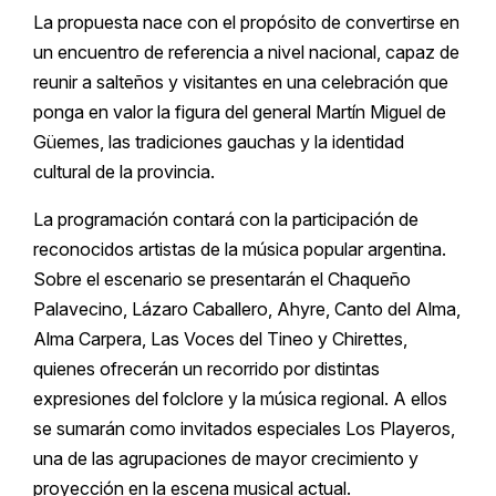
La propuesta nace con el propósito de convertirse en
un encuentro de referencia a nivel nacional, capaz de
reunir a salteños y visitantes en una celebración que
ponga en valor la figura del general Martín Miguel de
Güemes, las tradiciones gauchas y la identidad
cultural de la provincia.
La programación contará con la participación de
reconocidos artistas de la música popular argentina.
Sobre el escenario se presentarán el Chaqueño
Palavecino, Lázaro Caballero, Ahyre, Canto del Alma,
Alma Carpera, Las Voces del Tineo y Chirettes,
quienes ofrecerán un recorrido por distintas
expresiones del folclore y la música regional. A ellos
se sumarán como invitados especiales Los Playeros,
una de las agrupaciones de mayor crecimiento y
proyección en la escena musical actual.