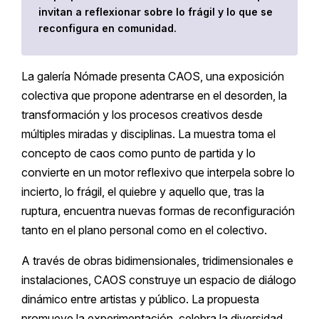
invitan a reflexionar sobre lo frágil y lo que se
reconfigura en comunidad.
La galería Nómade presenta CAOS, una exposición
colectiva que propone adentrarse en el desorden, la
transformación y los procesos creativos desde
múltiples miradas y disciplinas. La muestra toma el
concepto de caos como punto de partida y lo
convierte en un motor reflexivo que interpela sobre lo
incierto, lo frágil, el quiebre y aquello que, tras la
ruptura, encuentra nuevas formas de reconfiguración
tanto en el plano personal como en el colectivo.
A través de obras bidimensionales, tridimensionales e
instalaciones, CAOS construye un espacio de diálogo
dinámico entre artistas y público. La propuesta
promueve la experimentación, celebra la diversidad