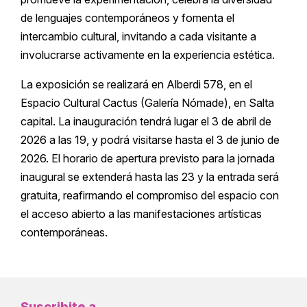
de lenguajes contemporáneos y fomenta el
intercambio cultural, invitando a cada visitante a
involucrarse activamente en la experiencia estética.
La exposición se realizará en Alberdi 578, en el
Espacio Cultural Cactus (Galería Nómade), en Salta
capital. La inauguración tendrá lugar el 3 de abril de
2026 a las 19, y podrá visitarse hasta el 3 de junio de
2026. El horario de apertura previsto para la jornada
inaugural se extenderá hasta las 23 y la entrada será
gratuita, reafirmando el compromiso del espacio con
el acceso abierto a las manifestaciones artísticas
contemporáneas.
Suscribite a