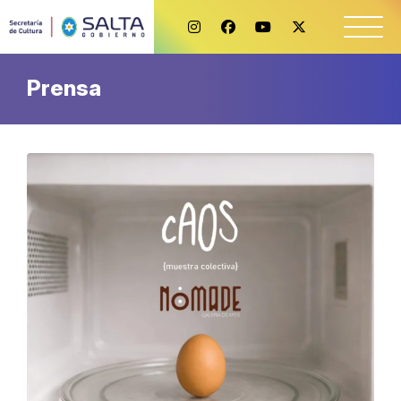
Prensa