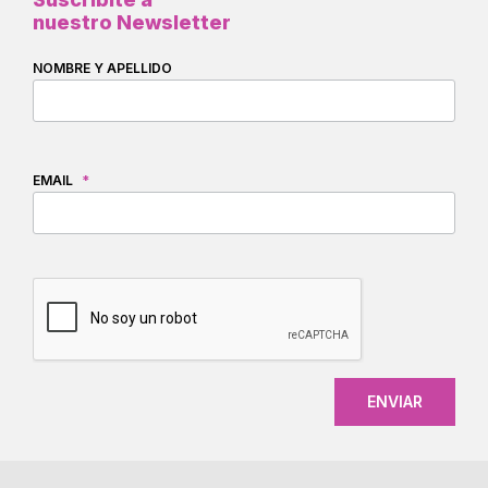
nuestro Newsletter
NOMBRE Y APELLIDO
EMAIL
*
CAPTCHA