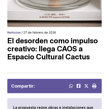
Noticias
/ 27 de febrero de 2026
El desorden como impulso
creativo: llega CAOS a
Espacio Cultural Cactus
Compartir:
La propuesta reúne obras e instalaciones que