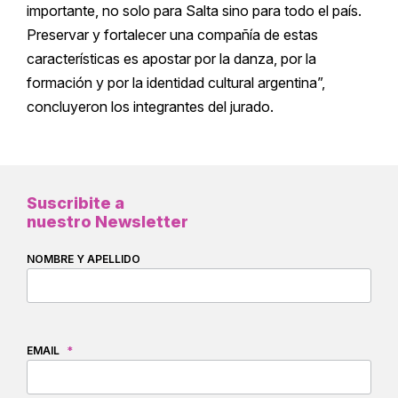
importante, no solo para Salta sino para todo el país.
Preservar y fortalecer una compañía de estas
características es apostar por la danza, por la
formación y por la identidad cultural argentina”,
concluyeron los integrantes del jurado.
Suscribite a
nuestro Newsletter
NOMBRE Y APELLIDO
EMAIL
*