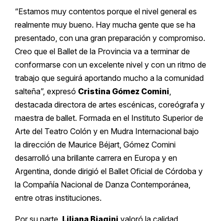
“Estamos muy contentos porque el nivel general es
realmente muy bueno. Hay mucha gente que se ha
presentado, con una gran preparación y compromiso.
Creo que el Ballet de la Provincia va a terminar de
conformarse con un excelente nivel y con un ritmo de
trabajo que seguirá aportando mucho a la comunidad
salteña”, expresó
Cristina Gómez Comini
,
destacada directora de artes escénicas, coreógrafa y
maestra de ballet. Formada en el Instituto Superior de
Arte del Teatro Colón y en Mudra Internacional bajo
la dirección de Maurice Béjart, Gómez Comini
desarrolló una brillante carrera en Europa y en
Argentina, donde dirigió el Ballet Oficial de Córdoba y
la Compañía Nacional de Danza Contemporánea,
entre otras instituciones.
Por su parte,
Liliana Biagini
valoró la calidad