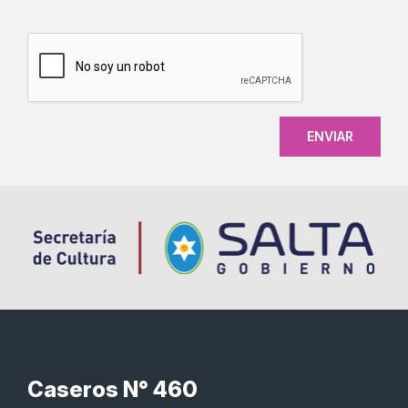
CAPTCHA
Caseros N° 460