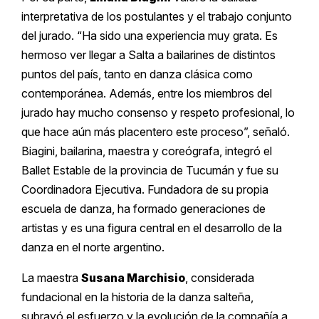
interpretativa de los postulantes y el trabajo conjunto
del jurado. “Ha sido una experiencia muy grata. Es
hermoso ver llegar a Salta a bailarines de distintos
puntos del país, tanto en danza clásica como
contemporánea. Además, entre los miembros del
jurado hay mucho consenso y respeto profesional, lo
que hace aún más placentero este proceso”, señaló.
Biagini, bailarina, maestra y coreógrafa, integró el
Ballet Estable de la provincia de Tucumán y fue su
Coordinadora Ejecutiva. Fundadora de su propia
escuela de danza, ha formado generaciones de
artistas y es una figura central en el desarrollo de la
danza en el norte argentino.
La maestra
Susana Marchisio
, considerada
fundacional en la historia de la danza salteña,
subrayó el esfuerzo y la evolución de la compañía a