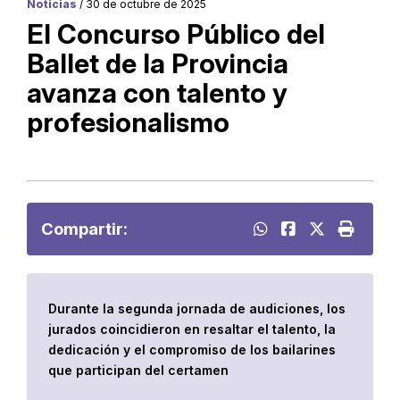
Noticias
/ 30 de octubre de 2025
El Concurso Público del
Ballet de la Provincia
avanza con talento y
profesionalismo
Compartir:
Durante la segunda jornada de audiciones, los
jurados coincidieron en resaltar el talento, la
dedicación y el compromiso de los bailarines
que participan del certamen