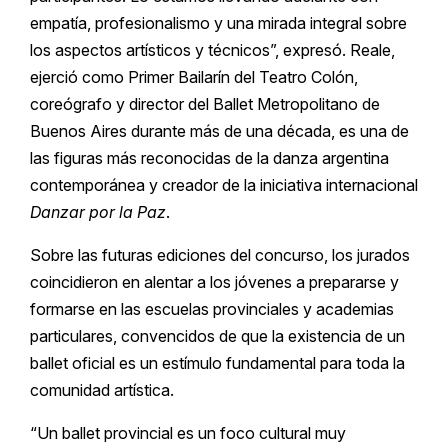
empatía, profesionalismo y una mirada integral sobre
los aspectos artísticos y técnicos”, expresó. Reale,
ejerció como Primer Bailarín del Teatro Colón,
coreógrafo y director del Ballet Metropolitano de
Buenos Aires durante más de una década, es una de
las figuras más reconocidas de la danza argentina
contemporánea y creador de la iniciativa internacional
Danzar por la Paz
.
Sobre las futuras ediciones del concurso, los jurados
coincidieron en alentar a los jóvenes a prepararse y
formarse en las escuelas provinciales y academias
particulares, convencidos de que la existencia de un
ballet oficial es un estímulo fundamental para toda la
comunidad artística.
“Un ballet provincial es un foco cultural muy