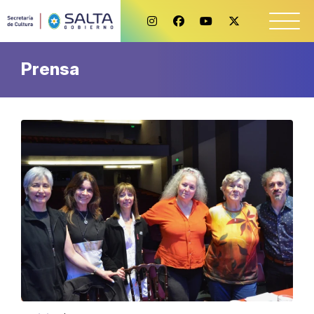
Prensa