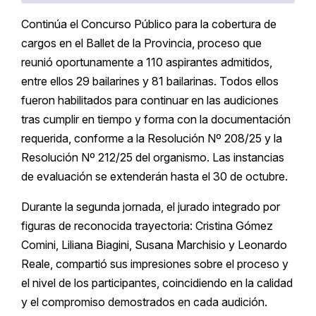
Continúa el Concurso Público para la cobertura de
cargos en el Ballet de la Provincia, proceso que
reunió oportunamente a 110 aspirantes admitidos,
entre ellos 29 bailarines y 81 bailarinas. Todos ellos
fueron habilitados para continuar en las audiciones
tras cumplir en tiempo y forma con la documentación
requerida, conforme a la Resolución Nº 208/25 y la
Resolución Nº 212/25 del organismo. Las instancias
de evaluación se extenderán hasta el 30 de octubre.
Durante la segunda jornada, el jurado integrado por
figuras de reconocida trayectoria: Cristina Gómez
Comini, Liliana Biagini, Susana Marchisio y Leonardo
Reale, compartió sus impresiones sobre el proceso y
el nivel de los participantes, coincidiendo en la calidad
y el compromiso demostrados en cada audición.