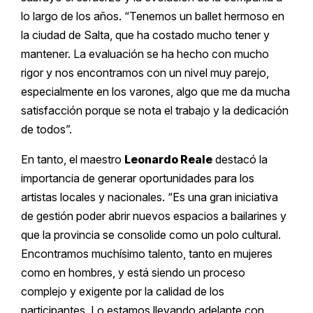
lo largo de los años. “Tenemos un ballet hermoso en
la ciudad de Salta, que ha costado mucho tener y
mantener. La evaluación se ha hecho con mucho
rigor y nos encontramos con un nivel muy parejo,
especialmente en los varones, algo que me da mucha
satisfacción porque se nota el trabajo y la dedicación
de todos”.
En tanto, el maestro
Leonardo Reale
destacó la
importancia de generar oportunidades para los
artistas locales y nacionales. “Es una gran iniciativa
de gestión poder abrir nuevos espacios a bailarines y
que la provincia se consolide como un polo cultural.
Encontramos muchísimo talento, tanto en mujeres
como en hombres, y está siendo un proceso
complejo y exigente por la calidad de los
participantes. Lo estamos llevando adelante con