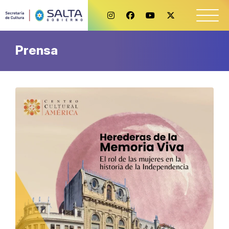
Prensa