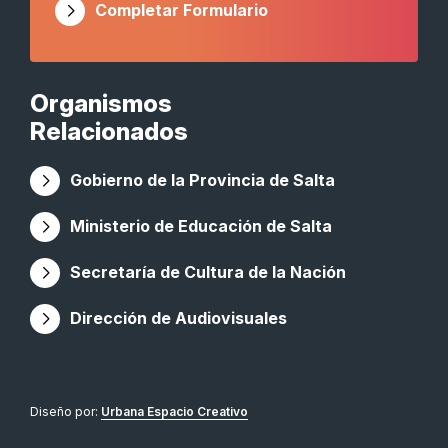
Completar Formulario
Organismos
Relacionados
Gobierno de la Provincia de Salta
Ministerio de Educación de Salta
Secretaría de Cultura de la Nación
Dirección de Audiovisuales
Diseño por:
Urbana Espacio Creativo