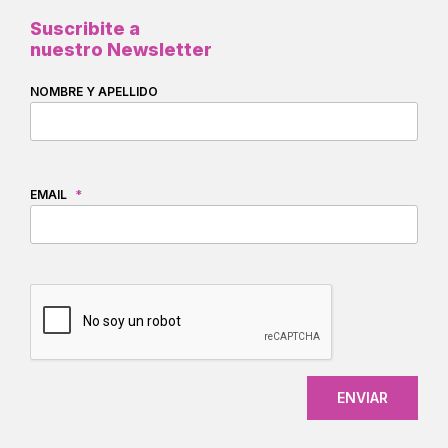
Suscribite a
nuestro Newsletter
NOMBRE Y APELLIDO
EMAIL
*
CAPTCHA