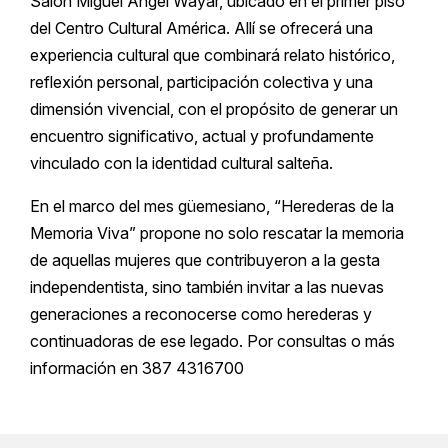
Salón Miguel Ángel Wayar, ubicado en el primer piso
del Centro Cultural América. Allí se ofrecerá una
experiencia cultural que combinará relato histórico,
reflexión personal, participación colectiva y una
dimensión vivencial, con el propósito de generar un
encuentro significativo, actual y profundamente
vinculado con la identidad cultural salteña.
En el marco del mes güemesiano, “Herederas de la
Memoria Viva” propone no solo rescatar la memoria
de aquellas mujeres que contribuyeron a la gesta
independentista, sino también invitar a las nuevas
generaciones a reconocerse como herederas y
continuadoras de ese legado. Por consultas o más
información en 387 4316700