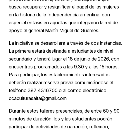
busca recuperar y resignificar el papel de las mujeres
en la historia de la Independencia argentina, con
especial énfasis en aquellas que integraron la red de
apoyo al general Martín Miguel de Güemes.
La iniciativa se desarrollará a través de dos instancias.
La primera estará destinada a estudiantes de nivel
secundario y tendrá lugar el 18 de junio de 2026, con
encuentros programados a las 9.30 y a las 15 horas.
Para participar, los establecimientos interesados
deberán realizar reserva previa comunicándose al
teléfono 387 4316700 o al correo electrónico
ccaculturasalta@gmail.com
Durante estos talleres presenciales, de entre 60 y 90
minutos de duración, los y las estudiantes podrán
participar de actividades de narración, reflexión,