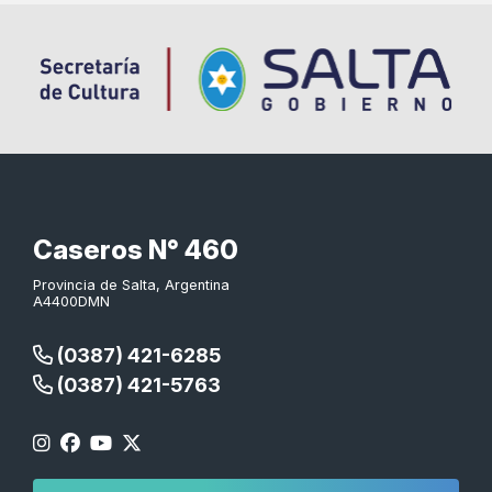
Caseros N° 460
Provincia de Salta, Argentina
A4400DMN
(0387) 421-6285
(0387) 421-5763