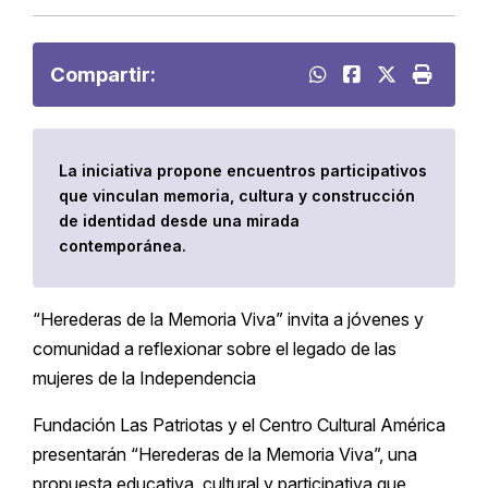
Compartir:
La iniciativa propone encuentros participativos
que vinculan memoria, cultura y construcción
de identidad desde una mirada
contemporánea.
“Herederas de la Memoria Viva” invita a jóvenes y
comunidad a reflexionar sobre el legado de las
mujeres de la Independencia
Fundación Las Patriotas y el Centro Cultural América
presentarán “Herederas de la Memoria Viva”, una
propuesta educativa, cultural y participativa que