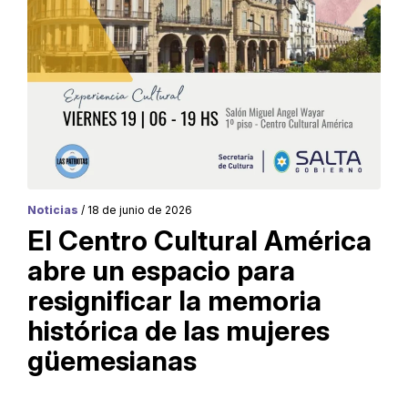
Noticias
/ 18 de junio de 2026
El Centro Cultural América
abre un espacio para
resignificar la memoria
histórica de las mujeres
güemesianas