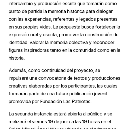
intercambio y producción escrita que tomarán como
punto de partida la memoria histórica para dialogar
con las experiencias, referentes y legados presentes
en sus propias vidas. La propuesta busca fortalecer la
expresión oral y escrita, promover la construcción de
identidad, valorar la memoria colectiva y reconocer
figuras inspiradoras tanto en la comunidad como en la
historia.
Además, como continuidad del proyecto, se
impulsará una convocatoria de textos y producciones
creativas elaboradas por los participantes, las cuales
formarán parte de una futura publicación juvenil
promovida por Fundación Las Patriotas.
La segunda instancia estará abierta al público y se
realizará el viernes 19 de junio a las 19 horas en el