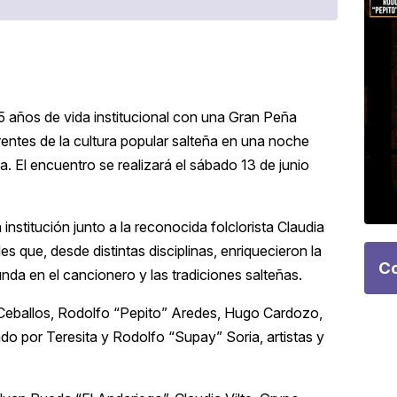
 años de vida institucional con una Gran Peña
rentes de la cultura popular salteña en una noche
. El encuentro se realizará el sábado 13 de junio
institución junto a la reconocida folclorista Claudia
es que, desde distintas disciplinas, enriquecieron la
Co
unda en el cancionero y las tradiciones salteñas.
 Ceballos, Rodolfo “Pepito” Aredes, Hugo Cardozo,
do por Teresita y Rodolfo “Supay” Soria, artistas y
.