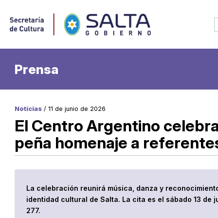
Prensa
Noticias
/ 11 de junio de 2026
El Centro Argentino celebr
peña homenaje a referentes 
La celebración reunirá música, danza y reconocimientos
identidad cultural de Salta. La cita es el sábado 13 de
277.