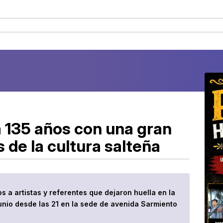
a 135 años con una gran
de la cultura salteña
 a artistas y referentes que dejaron huella en la
 junio desde las 21 en la sede de avenida Sarmiento