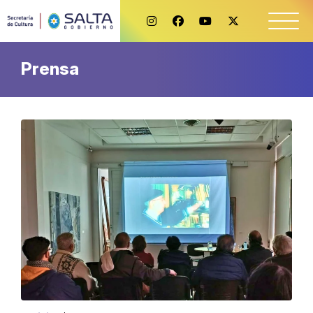
Prensa