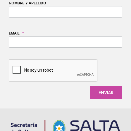
NOMBRE Y APELLIDO
EMAIL
*
CAPTCHA