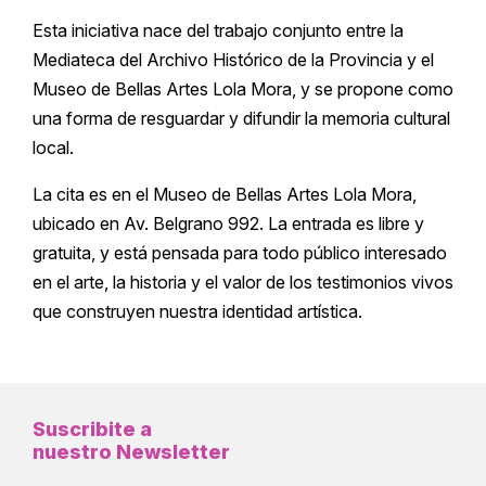
Esta iniciativa nace del trabajo conjunto entre la
Mediateca del Archivo Histórico de la Provincia y el
Museo de Bellas Artes Lola Mora, y se propone como
una forma de resguardar y difundir la memoria cultural
local.
La cita es en el Museo de Bellas Artes Lola Mora,
ubicado en Av. Belgrano 992. La entrada es libre y
gratuita, y está pensada para todo público interesado
en el arte, la historia y el valor de los testimonios vivos
que construyen nuestra identidad artística.
Suscribite a
nuestro Newsletter