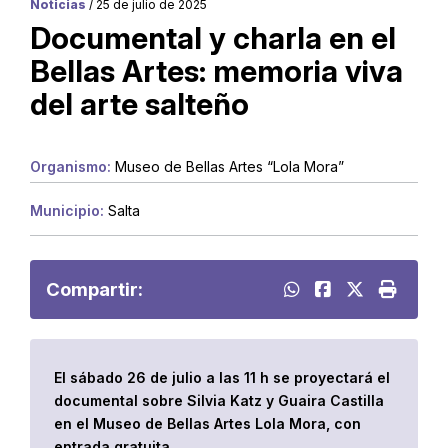
Noticias
/ 25 de julio de 2025
Documental y charla en el
Bellas Artes: memoria viva
del arte salteño
Organismo:
Museo de Bellas Artes “Lola Mora”
Municipio:
Salta
Compartir:
El sábado 26 de julio a las 11 h se proyectará el
documental sobre Silvia Katz y Guaira Castilla
en el Museo de Bellas Artes Lola Mora, con
entrada gratuita.