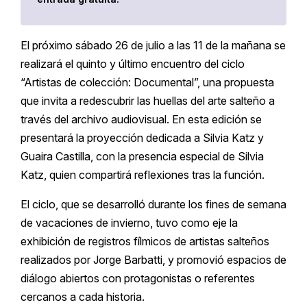
El próximo sábado 26 de julio a las 11 de la mañana se
realizará el quinto y último encuentro del ciclo
“Artistas de colección: Documental”, una propuesta
que invita a redescubrir las huellas del arte salteño a
través del archivo audiovisual. En esta edición se
presentará la proyección dedicada a Silvia Katz y
Guaira Castilla, con la presencia especial de Silvia
Katz, quien compartirá reflexiones tras la función.
El ciclo, que se desarrolló durante los fines de semana
de vacaciones de invierno, tuvo como eje la
exhibición de registros fílmicos de artistas salteños
realizados por Jorge Barbatti, y promovió espacios de
diálogo abiertos con protagonistas o referentes
cercanos a cada historia.