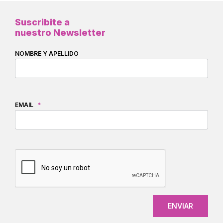
Suscribite a
nuestro Newsletter
NOMBRE Y APELLIDO
EMAIL
*
CAPTCHA