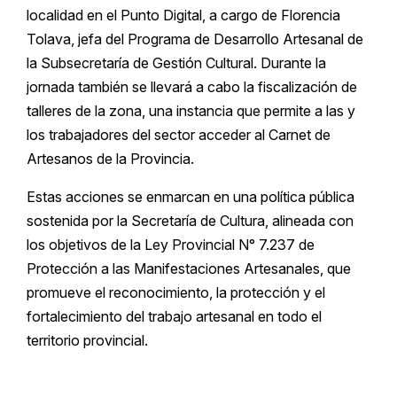
localidad en el Punto Digital, a cargo de Florencia
Tolava, jefa del Programa de Desarrollo Artesanal de
la Subsecretaría de Gestión Cultural. Durante la
jornada también se llevará a cabo la fiscalización de
talleres de la zona, una instancia que permite a las y
los trabajadores del sector acceder al Carnet de
Artesanos de la Provincia.
Estas acciones se enmarcan en una política pública
sostenida por la Secretaría de Cultura, alineada con
los objetivos de la Ley Provincial N° 7.237 de
Protección a las Manifestaciones Artesanales, que
promueve el reconocimiento, la protección y el
fortalecimiento del trabajo artesanal en todo el
territorio provincial.