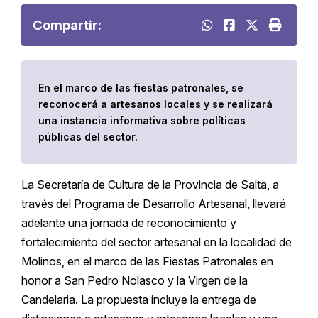
Compartir:
En el marco de las fiestas patronales, se
reconocerá a artesanos locales y se realizará
una instancia informativa sobre políticas
públicas del sector.
La Secretaría de Cultura de la Provincia de Salta, a
través del Programa de Desarrollo Artesanal, llevará
adelante una jornada de reconocimiento y
fortalecimiento del sector artesanal en la localidad de
Molinos, en el marco de las Fiestas Patronales en
honor a San Pedro Nolasco y la Virgen de la
Candelaria. La propuesta incluye la entrega de