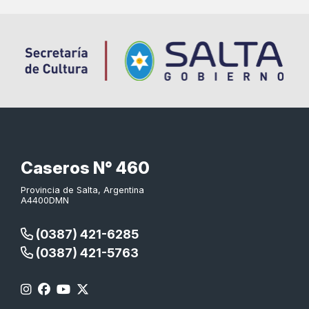
Caseros N° 460
Provincia de Salta, Argentina
A4400DMN
(0387) 421-6285
(0387) 421-5763