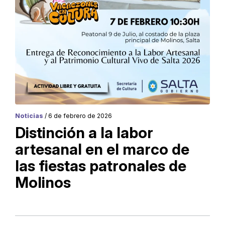
Noticias
/ 6 de febrero de 2026
Distinción a la labor
artesanal en el marco de
las fiestas patronales de
Molinos