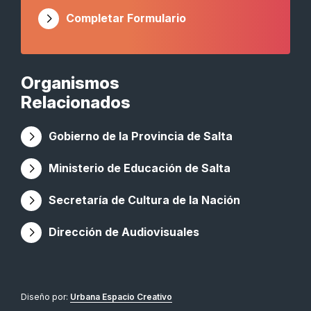
Completar Formulario
Organismos
Relacionados
Gobierno de la Provincia de Salta
Ministerio de Educación de Salta
Secretaría de Cultura de la Nación
Dirección de Audiovisuales
Diseño por:
Urbana Espacio Creativo