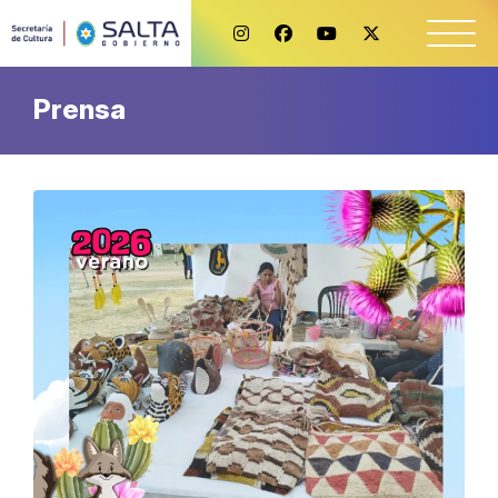
Prensa