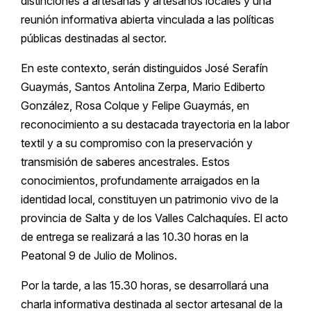
distinciones a artesanas y artesanos locales y una
reunión informativa abierta vinculada a las políticas
públicas destinadas al sector.
En este contexto, serán distinguidos José Serafín
Guaymás, Santos Antolina Zerpa, Mario Ediberto
González, Rosa Colque y Felipe Guaymás, en
reconocimiento a su destacada trayectoria en la labor
textil y a su compromiso con la preservación y
transmisión de saberes ancestrales. Estos
conocimientos, profundamente arraigados en la
identidad local, constituyen un patrimonio vivo de la
provincia de Salta y de los Valles Calchaquíes. El acto
de entrega se realizará a las 10.30 horas en la
Peatonal 9 de Julio de Molinos.
Por la tarde, a las 15.30 horas, se desarrollará una
charla informativa destinada al sector artesanal de la