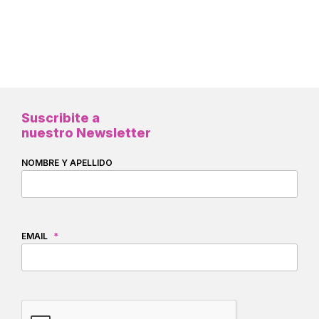
Suscribite a
nuestro Newsletter
NOMBRE Y APELLIDO
EMAIL
*
CAPTCHA