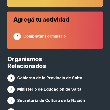
Agregá tu actividad
Completar Formulario
Organismos
Relacionados
Gobierno de la Provincia de Salta
Ministerio de Educación de Salta
Secretaría de Cultura de la Nación