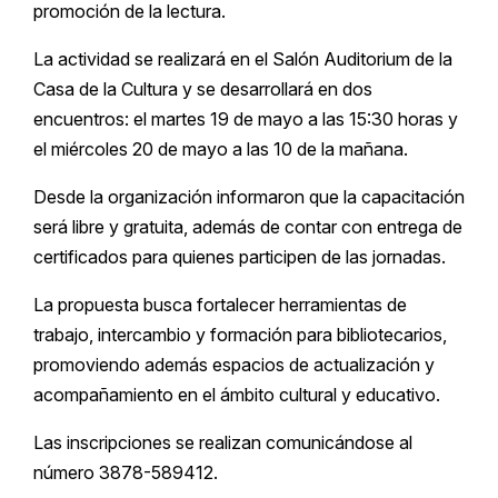
promoción de la lectura.
La actividad se realizará en el Salón Auditorium de la
Casa de la Cultura y se desarrollará en dos
encuentros: el martes 19 de mayo a las 15:30 horas y
el miércoles 20 de mayo a las 10 de la mañana.
Desde la organización informaron que la capacitación
será libre y gratuita, además de contar con entrega de
certificados para quienes participen de las jornadas.
La propuesta busca fortalecer herramientas de
trabajo, intercambio y formación para bibliotecarios,
promoviendo además espacios de actualización y
acompañamiento en el ámbito cultural y educativo.
Las inscripciones se realizan comunicándose al
número 3878-589412.