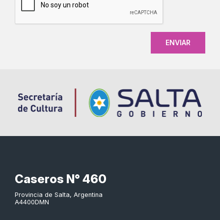
Caseros N° 460
Provincia de Salta, Argentina
A4400DMN