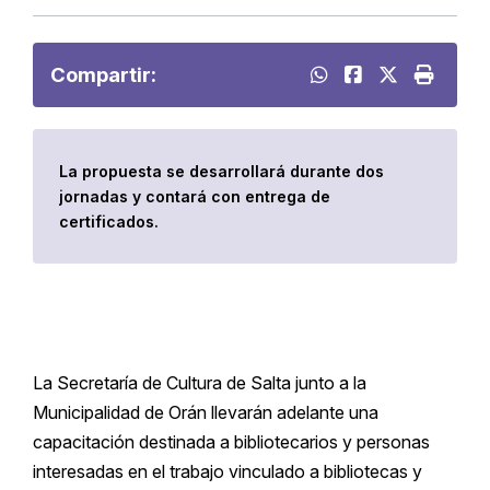
Compartir:
La propuesta se desarrollará durante dos
jornadas y contará con entrega de
certificados.
La Secretaría de Cultura de Salta junto a la
Municipalidad de Orán llevarán adelante una
capacitación destinada a bibliotecarios y personas
interesadas en el trabajo vinculado a bibliotecas y