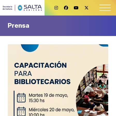
Prensa