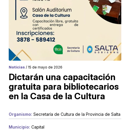
Noticias
/ 15 de mayo de 2026
Dictarán una capacitación
gratuita para bibliotecarios
en la Casa de la Cultura
Organismo:
Secretaría de Cultura de la Provincia de Salta
Municipio:
Capital